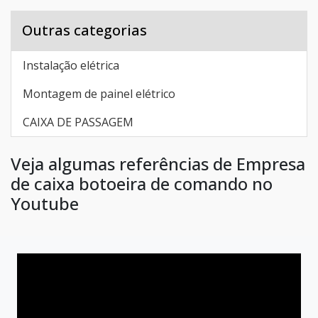
Outras categorias
Instalação elétrica
Montagem de painel elétrico
CAIXA DE PASSAGEM
Veja algumas referências de Empresa
de caixa botoeira de comando no
Youtube