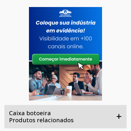
Caixa botoeira
Produtos relacionados