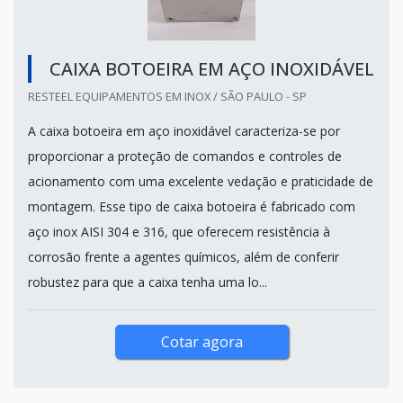
CAIXA BOTOEIRA EM AÇO INOXIDÁVEL
RESTEEL EQUIPAMENTOS EM INOX / SÃO PAULO - SP
A caixa botoeira em aço inoxidável caracteriza-se por
proporcionar a proteção de comandos e controles de
acionamento com uma excelente vedação e praticidade de
montagem. Esse tipo de caixa botoeira é fabricado com
aço inox AISI 304 e 316, que oferecem resistência à
corrosão frente a agentes químicos, além de conferir
robustez para que a caixa tenha uma lo...
Cotar agora