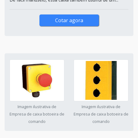
Cotar agora
Imagem ilustrativa de
Imagem ilustrativa de
Empresa de caixa botoeira de
Empresa de caixa botoeira de
comando
comando