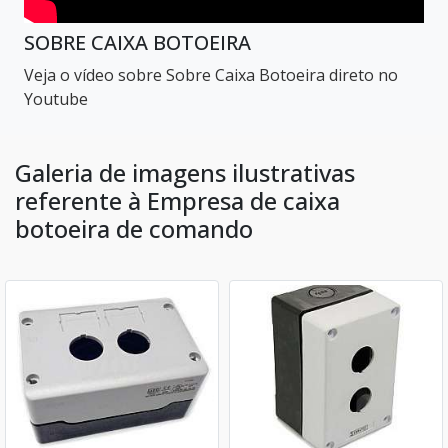
SOBRE CAIXA BOTOEIRA
Veja o vídeo sobre Sobre Caixa Botoeira direto no
Youtube
Galeria de imagens ilustrativas
referente à Empresa de caixa
botoeira de comando