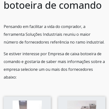
botoeira de comando
Pensando em facilitar a vida do comprador, a
ferramenta Soluções Industriais reuniu o maior
número de fornecedores referência no ramo industrial.
Se estiver interesse por Empresa de caixa botoeira de
comando e gostaria de saber mais informações sobre a
empresa selecione um ou mais dos fornecedores
abaixo: