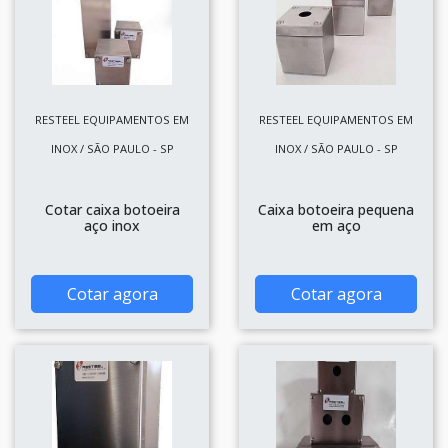
RESTEEL EQUIPAMENTOS EM
RESTEEL EQUIPAMENTOS EM
INOX / SÃO PAULO - SP
INOX / SÃO PAULO - SP
Cotar caixa botoeira
Caixa botoeira pequena
aço inox
em aço
Cotar agora
Cotar agora