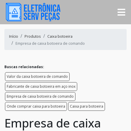
Início
Produtos
Caixa botoeira
Empresa de caixa botoeira de comando
Buscas relacionadas:
Valor da caixa botoeira de comando
Fabricante de caixa botoeira em aço inox
Empresa de caixa botoeira de comando
Onde comprar caixa para botoeira
Caixa para botoeira
Empresa de caixa