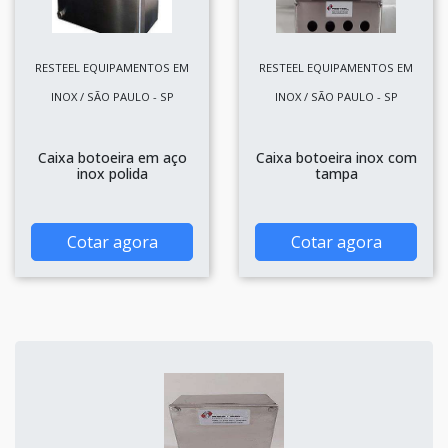
RESTEEL EQUIPAMENTOS EM
RESTEEL EQUIPAMENTOS EM
INOX / SÃO PAULO - SP
INOX / SÃO PAULO - SP
Caixa botoeira em aço
Caixa botoeira inox com
inox polida
tampa
Cotar agora
Cotar agora