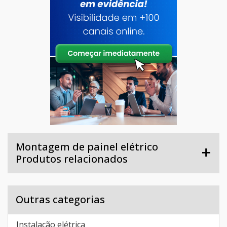
Montagem de painel elétrico
Produtos relacionados
Outras categorias
Instalação elétrica