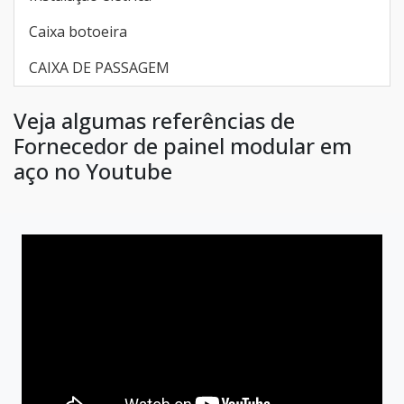
Caixa botoeira
CAIXA DE PASSAGEM
Veja algumas referências de
Fornecedor de painel modular em
aço no Youtube