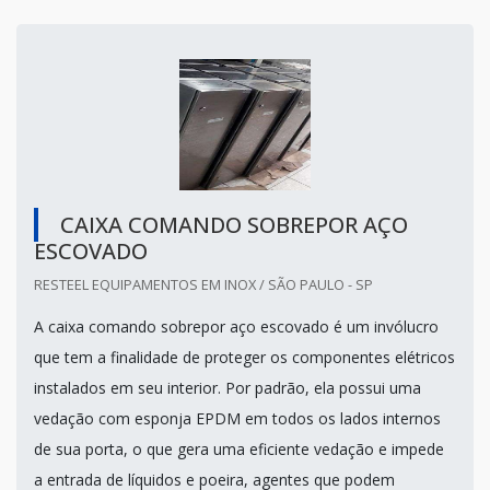
CAIXA COMANDO SOBREPOR AÇO
ESCOVADO
RESTEEL EQUIPAMENTOS EM INOX / SÃO PAULO - SP
A caixa comando sobrepor aço escovado é um invólucro
que tem a finalidade de proteger os componentes elétricos
instalados em seu interior. Por padrão, ela possui uma
vedação com esponja EPDM em todos os lados internos
de sua porta, o que gera uma eficiente vedação e impede
a entrada de líquidos e poeira, agentes que podem