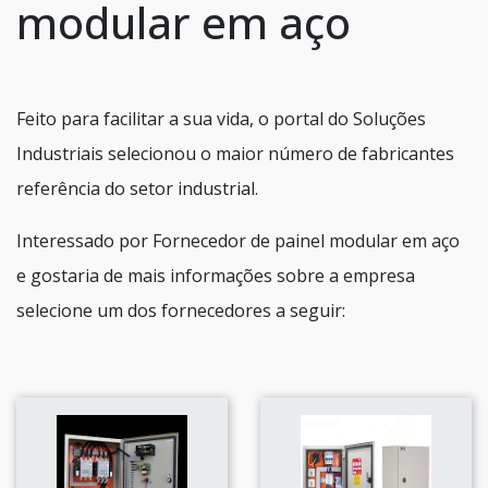
modular em aço
Feito para facilitar a sua vida, o portal do Soluções
Industriais selecionou o maior número de fabricantes
referência do setor industrial.
Interessado por Fornecedor de painel modular em aço
e gostaria de mais informações sobre a empresa
selecione um dos fornecedores a seguir: