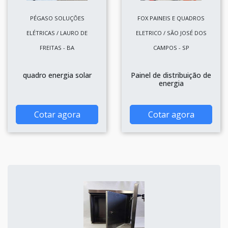
PÉGASO SOLUÇÕES
FOX PAINEIS E QUADROS
ELÉTRICAS / LAURO DE
ELETRICO / SÃO JOSÉ DOS
FREITAS - BA
CAMPOS - SP
quadro energia solar
Painel de distribuição de
energia
Cotar agora
Cotar agora