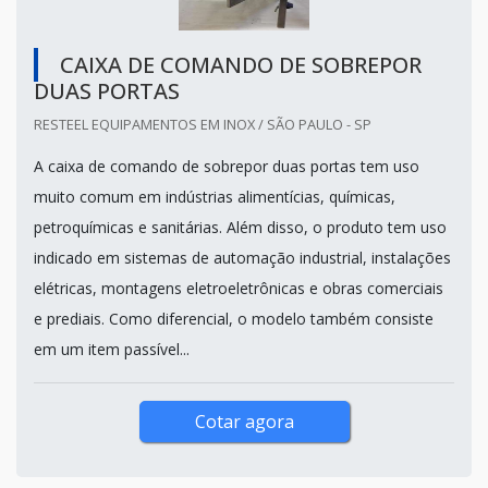
CAIXA DE COMANDO DE SOBREPOR
DUAS PORTAS
RESTEEL EQUIPAMENTOS EM INOX / SÃO PAULO - SP
A caixa de comando de sobrepor duas portas tem uso
muito comum em indústrias alimentícias, químicas,
petroquímicas e sanitárias. Além disso, o produto tem uso
indicado em sistemas de automação industrial, instalações
elétricas, montagens eletroeletrônicas e obras comerciais
e prediais. Como diferencial, o modelo também consiste
em um item passível...
Cotar agora