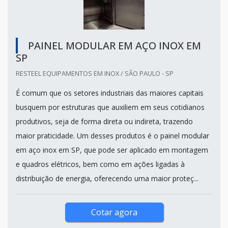
PAINEL MODULAR EM AÇO INOX EM
SP
RESTEEL EQUIPAMENTOS EM INOX / SÃO PAULO - SP
É comum que os setores industriais das maiores capitais
busquem por estruturas que auxiliem em seus cotidianos
produtivos, seja de forma direta ou indireta, trazendo
maior praticidade. Um desses produtos é o painel modular
em aço inox em SP, que pode ser aplicado em montagem
e quadros elétricos, bem como em ações ligadas à
distribuição de energia, oferecendo uma maior proteç...
Cotar agora