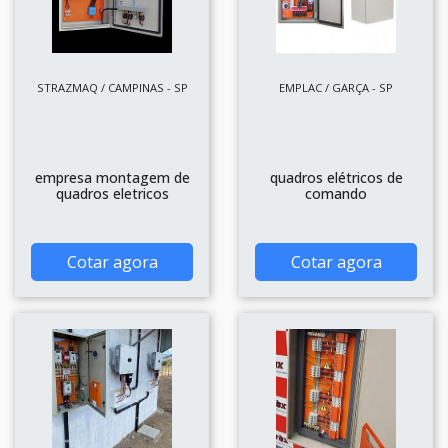
STRAZMAQ / CAMPINAS - SP
EMPLAC / GARÇA - SP
empresa montagem de
quadros elétricos de
quadros eletricos
comando
Cotar agora
Cotar agora