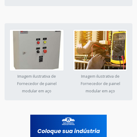
Imagem ilustrativa de
Imagem ilustrativa de
Fornecedor de painel
Fornecedor de painel
modular em aço
modular em aço