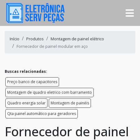
Início
Produtos
Montagem de painel elétrico
Fornecedor de painel modular em aço
Buscas relacionadas:
Preço banco de capacitores
Montagem de quadro eletrico com barramento
Quadro energia solar
Montagem de painéis
Qta painel automático para geradores
Fornecedor de painel