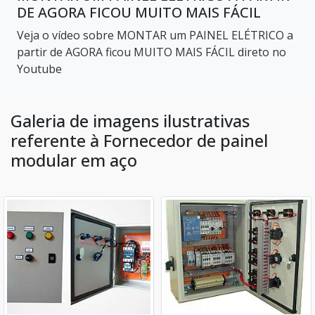
DE AGORA FICOU MUITO MAIS FÁCIL
Veja o vídeo sobre MONTAR um PAINEL ELÉTRICO a
partir de AGORA ficou MUITO MAIS FÁCIL direto no
Youtube
Galeria de imagens ilustrativas
referente à Fornecedor de painel
modular em aço