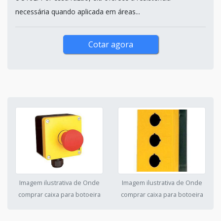
necessária quando aplicada em áreas...
Cotar agora
Imagem ilustrativa de Onde
Imagem ilustrativa de Onde
comprar caixa para botoeira
comprar caixa para botoeira