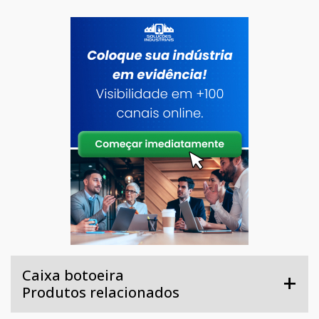
Caixa botoeira
Produtos relacionados