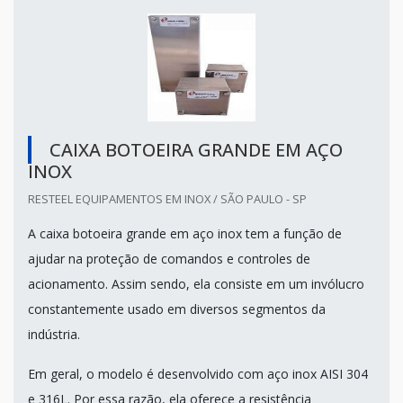
CAIXA BOTOEIRA GRANDE EM AÇO
INOX
RESTEEL EQUIPAMENTOS EM INOX / SÃO PAULO - SP
A caixa botoeira grande em aço inox tem a função de
ajudar na proteção de comandos e controles de
acionamento. Assim sendo, ela consiste em um invólucro
constantemente usado em diversos segmentos da
indústria.
Em geral, o modelo é desenvolvido com aço inox AISI 304
e 316L. Por essa razão, ela oferece a resistência