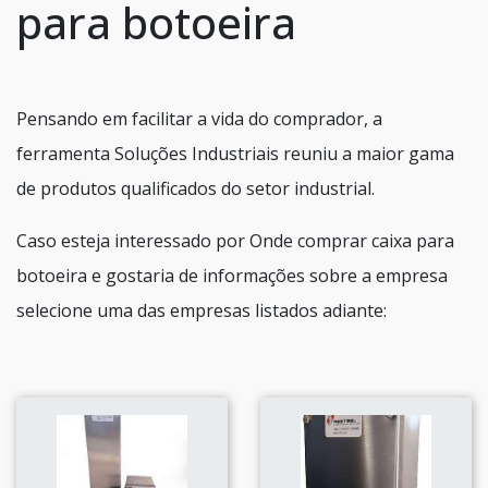
para botoeira
Pensando em facilitar a vida do comprador, a
ferramenta Soluções Industriais reuniu a maior gama
de produtos qualificados do setor industrial.
Caso esteja interessado por Onde comprar caixa para
botoeira e gostaria de informações sobre a empresa
selecione uma das empresas listados adiante: