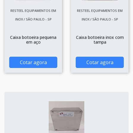
RESTEEL EQUIPAMENTOS EM
RESTEEL EQUIPAMENTOS EM
INOX / SÃO PAULO - SP
INOX / SÃO PAULO - SP
Caixa botoeira pequena
Caixa botoeira inox com
em aço
tampa
Cotar agora
Cotar agora