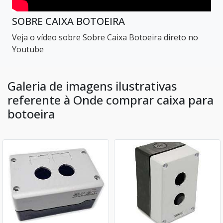
SOBRE CAIXA BOTOEIRA
Veja o vídeo sobre Sobre Caixa Botoeira direto no
Youtube
Galeria de imagens ilustrativas
referente à Onde comprar caixa para
botoeira