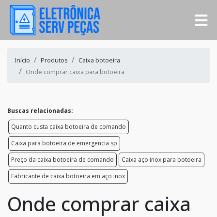
Início
Produtos
Caixa botoeira
Onde comprar caixa para botoeira
Buscas relacionadas:
Quanto custa caixa botoeira de comando
Caixa para botoeira de emergencia sp
Preço da caixa botoeira de comando
Caixa aço inox para botoeira
Fabricante de caixa botoeira em aço inox
Onde comprar caixa