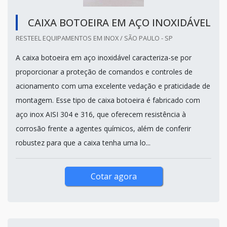
CAIXA BOTOEIRA EM AÇO INOXIDÁVEL
RESTEEL EQUIPAMENTOS EM INOX / SÃO PAULO - SP
A caixa botoeira em aço inoxidável caracteriza-se por
proporcionar a proteção de comandos e controles de
acionamento com uma excelente vedação e praticidade de
montagem. Esse tipo de caixa botoeira é fabricado com
aço inox AISI 304 e 316, que oferecem resistência à
corrosão frente a agentes químicos, além de conferir
robustez para que a caixa tenha uma lo...
Cotar agora