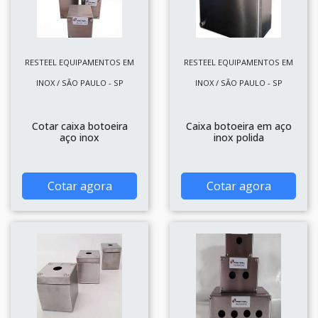
RESTEEL EQUIPAMENTOS EM
RESTEEL EQUIPAMENTOS EM
INOX / SÃO PAULO - SP
INOX / SÃO PAULO - SP
Cotar caixa botoeira
Caixa botoeira em aço
aço inox
inox polida
Cotar agora
Cotar agora