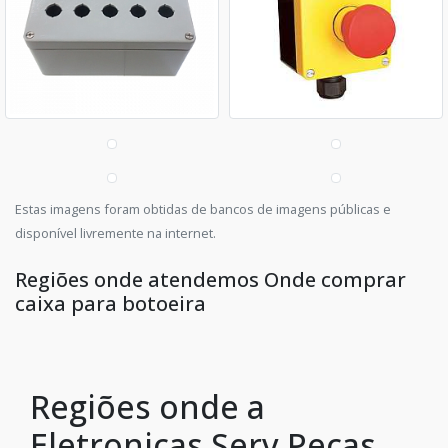
Estas imagens foram obtidas de bancos de imagens públicas e
disponível livremente na internet.
Regiões onde atendemos Onde comprar
caixa para botoeira
Regiões onde a
Eletronicas Serv Peças