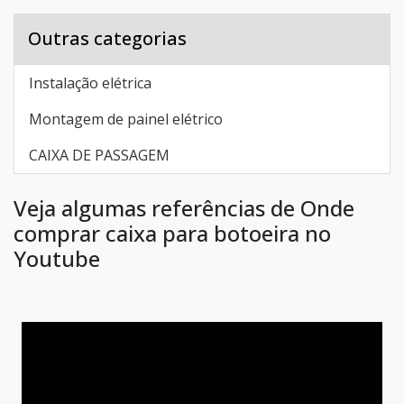
Outras categorias
Instalação elétrica
Montagem de painel elétrico
CAIXA DE PASSAGEM
Veja algumas referências de Onde
comprar caixa para botoeira no
Youtube