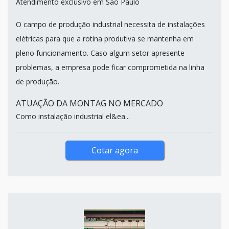
Atendimento exclusivo em São Paulo
O campo de produção industrial necessita de instalações
elétricas para que a rotina produtiva se mantenha em
pleno funcionamento. Caso algum setor apresente
problemas, a empresa pode ficar comprometida na linha
de produção.
ATUAÇÃO DA MONTAG NO MERCADO
Como instalação industrial el&ea...
Cotar agora