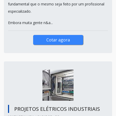
fundamental que o mesmo seja feito por um profissional
especializado.
Embora muita gente n&a...
Cotar agora
PROJETOS ELÉTRICOS INDUSTRIAIS