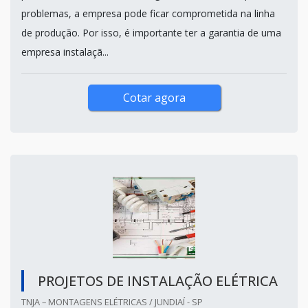
problemas, a empresa pode ficar comprometida na linha
de produção. Por isso, é importante ter a garantia de uma
empresa instalaçã...
Cotar agora
PROJETOS DE INSTALAÇÃO ELÉTRICA
TNJA – MONTAGENS ELÉTRICAS / JUNDIAÍ - SP