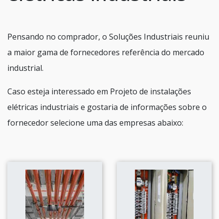
Pensando no comprador, o Soluções Industriais reuniu
a maior gama de fornecedores referência do mercado
industrial.
Caso esteja interessado em Projeto de instalações
elétricas industriais e gostaria de informações sobre o
fornecedor selecione uma das empresas abaixo: