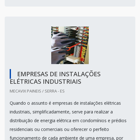
EMPRESAS DE INSTALAÇÕES
ELÉTRICAS INDUSTRIAIS
MECAVIX PAINEIS / SERRA - ES
Quando o assunto é empresas de instalações elétricas
industriais, simplificadamente, serve para realizar a
distribuição de energia elétrica em condomínios e prédios
residenciais ou comerciais ou oferecer o perfeito
funcionamento de cada ambiente de uma empresa, por