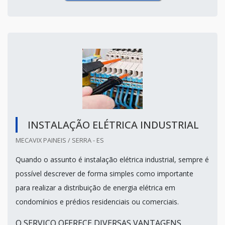
INSTALAÇÃO ELÉTRICA INDUSTRIAL
MECAVIX PAINEIS / SERRA - ES
Quando o assunto é instalação elétrica industrial, sempre é
possível descrever de forma simples como importante
para realizar a distribuição de energia elétrica em
condomínios e prédios residenciais ou comerciais.
O SERVIÇO OFERECE DIVERSAS VANTAGENS