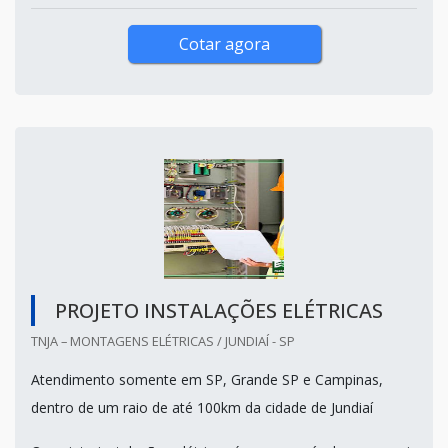
Cotar agora
PROJETO INSTALAÇÕES ELÉTRICAS
TNJA – MONTAGENS ELÉTRICAS / JUNDIAÍ - SP
Atendimento somente em SP, Grande SP e Campinas,
dentro de um raio de até 100km da cidade de Jundiaí