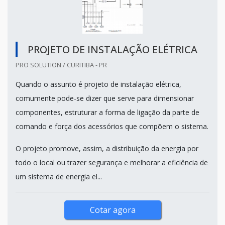
PROJETO DE INSTALAÇÃO ELÉTRICA
PRO SOLUTION / CURITIBA - PR
Quando o assunto é projeto de instalação elétrica,
comumente pode-se dizer que serve para dimensionar
componentes, estruturar a forma de ligação da parte de
comando e força dos acessórios que compõem o sistema.
O projeto promove, assim, a distribuição da energia por
todo o local ou trazer segurança e melhorar a eficiência de
um sistema de energia el...
Cotar agora