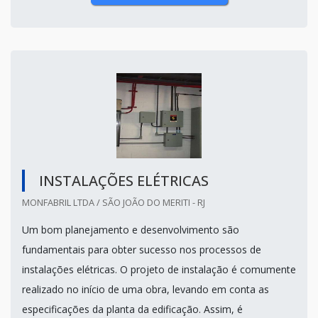
INSTALAÇÕES ELÉTRICAS
MONFABRIL LTDA / SÃO JOÃO DO MERITI - RJ
Um bom planejamento e desenvolvimento são
fundamentais para obter sucesso nos processos de
instalações elétricas. O projeto de instalação é comumente
realizado no início de uma obra, levando em conta as
especificações da planta da edificação. Assim, é