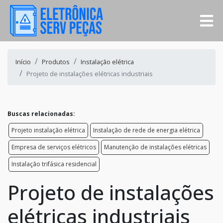
Início
Produtos
Instalação elétrica
Projeto de instalações elétricas industriais
Buscas relacionadas:
Projeto instalação elétrica
Instalação de rede de energia elétrica
Empresa de serviços elétricos
Manutenção de instalações elétricas
Instalação trifásica residencial
Projeto de instalações
elétricas industriais