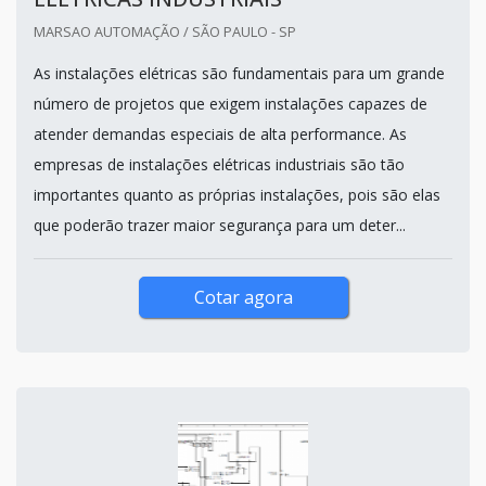
MARSAO AUTOMAÇÃO / SÃO PAULO - SP
As instalações elétricas são fundamentais para um grande
número de projetos que exigem instalações capazes de
atender demandas especiais de alta performance. As
empresas de instalações elétricas industriais são tão
importantes quanto as próprias instalações, pois são elas
que poderão trazer maior segurança para um deter...
Cotar agora