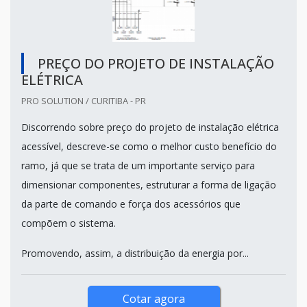
PREÇO DO PROJETO DE INSTALAÇÃO
ELÉTRICA
PRO SOLUTION / CURITIBA - PR
Discorrendo sobre preço do projeto de instalação elétrica
acessível, descreve-se como o melhor custo benefício do
ramo, já que se trata de um importante serviço para
dimensionar componentes, estruturar a forma de ligação
da parte de comando e força dos acessórios que
compõem o sistema.
Promovendo, assim, a distribuição da energia por...
Cotar agora