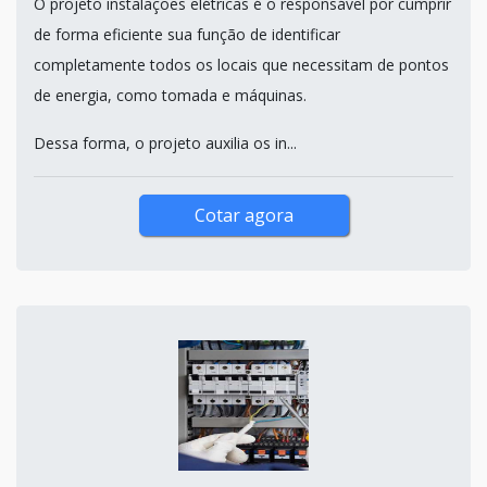
O projeto instalações elétricas é o responsável por cumprir
de forma eficiente sua função de identificar
completamente todos os locais que necessitam de pontos
de energia, como tomada e máquinas.
Dessa forma, o projeto auxilia os in...
Cotar agora