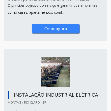
O principal objetivo do serviço é garantir que ambientes
como casas, apartamentos, cond...
Cotar agora
INSTALAÇÃO INDUSTRIAL ELÉTRICA
MONTAG / RIO CLARO - SP