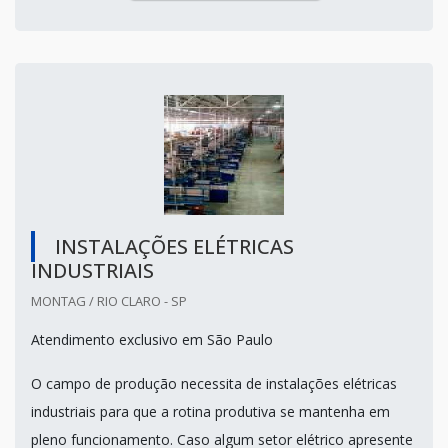
INSTALAÇÕES ELÉTRICAS
INDUSTRIAIS
MONTAG / RIO CLARO - SP
Atendimento exclusivo em São Paulo
O campo de produção necessita de instalações elétricas
industriais para que a rotina produtiva se mantenha em
pleno funcionamento. Caso algum setor elétrico apresente