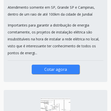
Atendimento somente em SP, Grande SP e Campinas,
dentro de um raio de até 100km da cidade de Jundiaí
Importantes para garantir a distribuição de energia
corretamente, os projetos de instalação elétrica são
insubstituíveis na hora de instalar a rede elétrica no local,
visto que é interessante ter conhecimento de todos os
pontos de energi...
Cotar agora