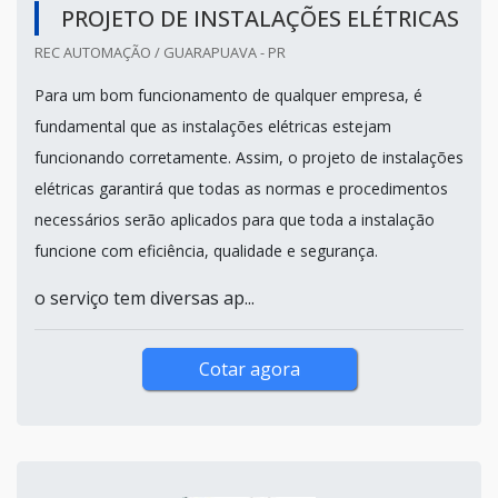
PROJETO DE INSTALAÇÕES ELÉTRICAS
REC AUTOMAÇÃO / GUARAPUAVA - PR
Para um bom funcionamento de qualquer empresa, é
fundamental que as instalações elétricas estejam
funcionando corretamente. Assim, o projeto de instalações
elétricas garantirá que todas as normas e procedimentos
necessários serão aplicados para que toda a instalação
funcione com eficiência, qualidade e segurança.
o serviço tem diversas ap...
Cotar agora