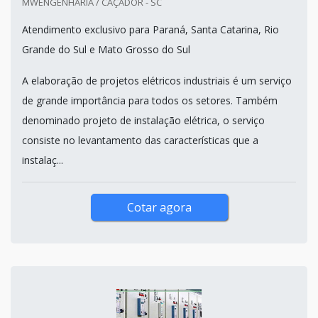
MWENGENHARIA / CAÇADOR - SC
Atendimento exclusivo para Paraná, Santa Catarina, Rio
Grande do Sul e Mato Grosso do Sul
A elaboração de projetos elétricos industriais é um serviço
de grande importância para todos os setores. Também
denominado projeto de instalação elétrica, o serviço
consiste no levantamento das características que a
instalaç...
Cotar agora