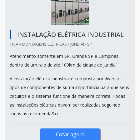
INSTALAÇÃO ELÉTRICA INDUSTRIAL
TNJA – MONTAGENS ELÉTRICAS / JUNDIAÍ - SP
Atendimento somente em SP, Grande SP e Campinas,
dentro de um raio de até 100km da cidade de Jundiaí
A instalação elétrica industrial é composta por diversos
tipos de componentes de suma importância para que seus
circuitos e o sistema funcione da maneira correta. Todas
as instalações elétricas devem ser realizadas seguindo
todas as recomenda&cc...
Cotar agora