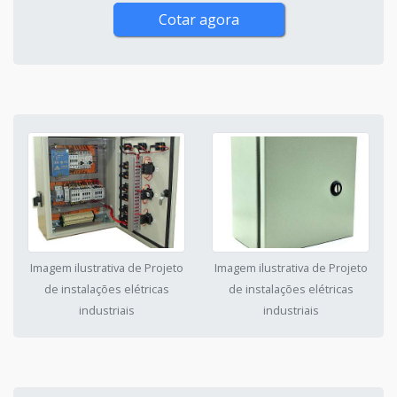
Cotar agora
Imagem ilustrativa de Projeto
Imagem ilustrativa de Projeto
de instalações elétricas
de instalações elétricas
industriais
industriais