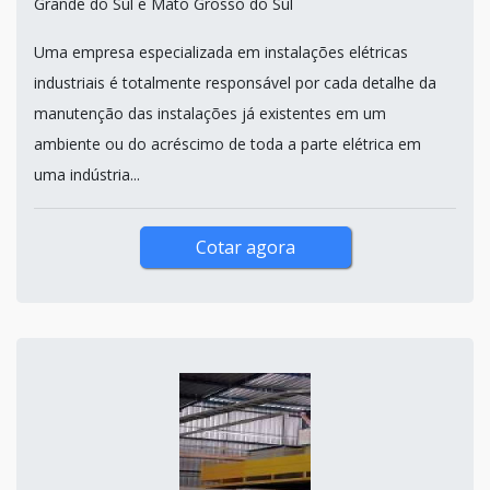
Grande do Sul e Mato Grosso do Sul
Uma empresa especializada em instalações elétricas
industriais é totalmente responsável por cada detalhe da
manutenção das instalações já existentes em um
ambiente ou do acréscimo de toda a parte elétrica em
uma indústria...
Cotar agora