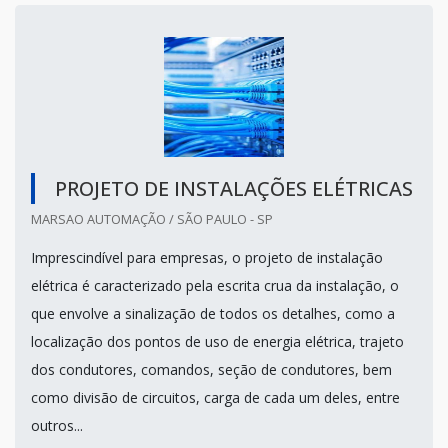
PROJETO DE INSTALAÇÕES ELÉTRICAS
MARSAO AUTOMAÇÃO / SÃO PAULO - SP
Imprescindível para empresas, o projeto de instalação
elétrica é caracterizado pela escrita crua da instalação, o
que envolve a sinalização de todos os detalhes, como a
localização dos pontos de uso de energia elétrica, trajeto
dos condutores, comandos, seção de condutores, bem
como divisão de circuitos, carga de cada um deles, entre
outros...