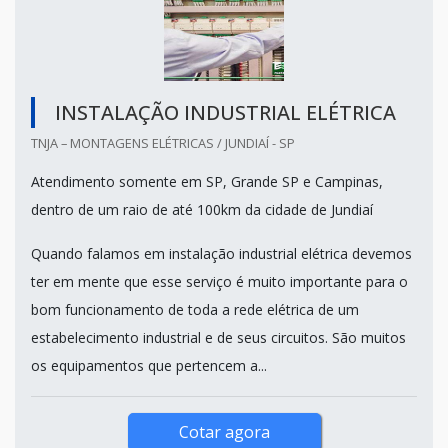
INSTALAÇÃO INDUSTRIAL ELÉTRICA
TNJA – MONTAGENS ELÉTRICAS / JUNDIAÍ - SP
Atendimento somente em SP, Grande SP e Campinas,
dentro de um raio de até 100km da cidade de Jundiaí
Quando falamos em instalação industrial elétrica devemos
ter em mente que esse serviço é muito importante para o
bom funcionamento de toda a rede elétrica de um
estabelecimento industrial e de seus circuitos. São muitos
os equipamentos que pertencem a...
Cotar agora