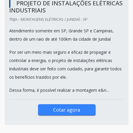
PROJETO DE INSTALAÇÕES ELÉTRICAS
INDUSTRIAIS
TNJA – MONTAGENS ELÉTRICAS / JUNDIAÍ - SP
Atendimento somente em SP, Grande SP e Campinas,
dentro de um raio de até 100km da cidade de Jundiaí
Por ser um meio mais seguro e eficaz de propagar e
controlar a energia, o projeto de instalações elétricas
industriais deve ser feito com cuidado, para garantir todos
os benefícios trazidos por ele.
Dessa forma, é possível realizar a montagem e&n...
Cotar agora