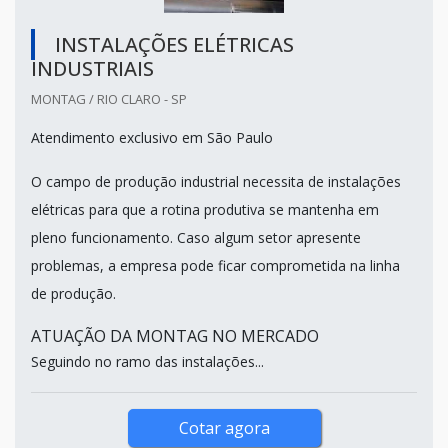
INSTALAÇÕES ELÉTRICAS
INDUSTRIAIS
MONTAG / RIO CLARO - SP
Atendimento exclusivo em São Paulo
O campo de produção industrial necessita de instalações
elétricas para que a rotina produtiva se mantenha em
pleno funcionamento. Caso algum setor apresente
problemas, a empresa pode ficar comprometida na linha
de produção.
ATUAÇÃO DA MONTAG NO MERCADO
Seguindo no ramo das instalações...
Cotar agora