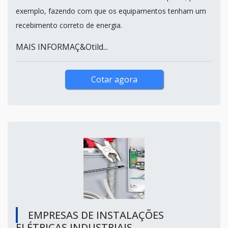
exemplo, fazendo com que os equipamentos tenham um
recebimento correto de energia.
MAIS INFORMAÇ&Otild...
Cotar agora
EMPRESAS DE INSTALAÇÕES
ELÉTRICAS INDUSTRIAIS