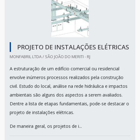
PROJETO DE INSTALAÇÕES ELÉTRICAS
MONFABRIL LTDA / SÃO JOÃO DO MERITI - RJ
A estruturação de um edifício comercial ou residencial
envolve inúmeros processos realizados pela construção
civil. Estudo do local, análise na rede hidráulica e impactos
ambientais são alguns dos aspectos a serem avaliados.
Dentre a lista de etapas fundamentais, pode-se destacar o
projeto de instalações elétricas.
De maneira geral, os projetos de i...