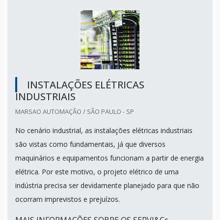
INSTALAÇÕES ELÉTRICAS
INDUSTRIAIS
MARSAO AUTOMAÇÃO / SÃO PAULO - SP
No cenário industrial, as instalações elétricas industriais
são vistas como fundamentais, já que diversos
maquinários e equipamentos funcionam a partir de energia
elétrica. Por este motivo, o projeto elétrico de uma
indústria precisa ser devidamente planejado para que não
ocorram imprevistos e prejuízos.
MAIS INFORMAÇÕES SOBRE OS SERVI&Cc...