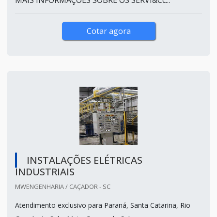
Cotar agora
INSTALAÇÕES ELÉTRICAS
INDUSTRIAIS
MWENGENHARIA / CAÇADOR - SC
Atendimento exclusivo para Paraná, Santa Catarina, Rio