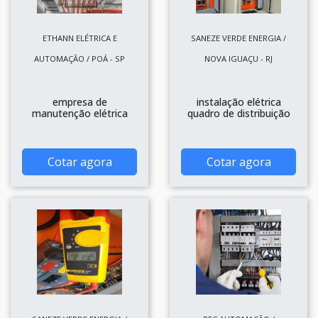
ETHANN ELÉTRICA E
SANEZE VERDE ENERGIA /
AUTOMAÇÃO / POÁ - SP
NOVA IGUAÇU - RJ
empresa de
instalação elétrica
manutenção elétrica
quadro de distribuição
Cotar agora
Cotar agora