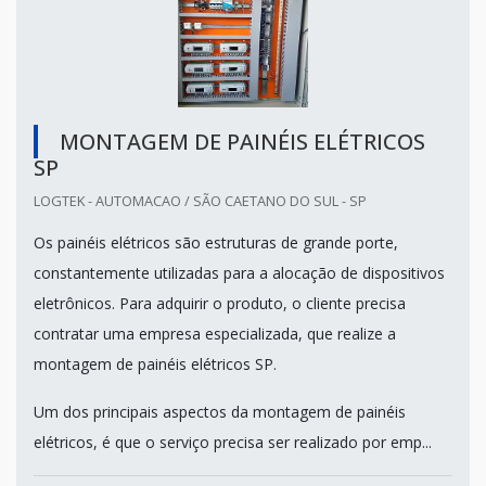
MONTAGEM DE PAINÉIS ELÉTRICOS
SP
LOGTEK - AUTOMACAO / SÃO CAETANO DO SUL - SP
Os painéis elétricos são estruturas de grande porte,
constantemente utilizadas para a alocação de dispositivos
eletrônicos. Para adquirir o produto, o cliente precisa
contratar uma empresa especializada, que realize a
montagem de painéis elétricos SP.
Um dos principais aspectos da montagem de painéis
elétricos, é que o serviço precisa ser realizado por emp...