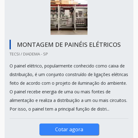
MONTAGEM DE PAINÉIS ELÉTRICOS
TECSI / DIADEMA - SP
O painel elétrico, popularmente conhecido como caixa de
distribuição, é um conjunto construído de ligações elétricas
feito de acordo com o projeto de iluminação do ambiente.
O painel recebe energia de uma ou mais fontes de
alimentação e realiza a distribuição a um ou mais circuitos.
Por isso, o painel tem a principal função de distri...
Cotar agora