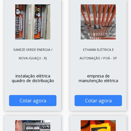
SANEZE VERDE ENERGIA /
ETHANN ELÉTRICA E
NOVA IGUAÇU - RJ
AUTOMAÇÃO / POÁ - SP
instalação elétrica
empresa de
quadro de distribuição
manutenção elétrica
Cotar agora
Cotar agora