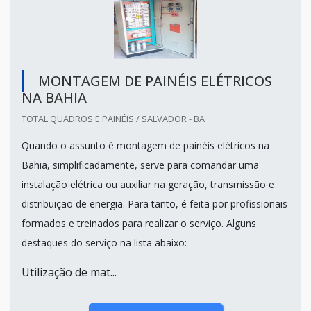
MONTAGEM DE PAINÉIS ELÉTRICOS
NA BAHIA
TOTAL QUADROS E PAINÉIS / SALVADOR - BA
Quando o assunto é montagem de painéis elétricos na
Bahia, simplificadamente, serve para comandar uma
instalação elétrica ou auxiliar na geração, transmissão e
distribuição de energia. Para tanto, é feita por profissionais
formados e treinados para realizar o serviço. Alguns
destaques do serviço na lista abaixo:
Utilização de mat...