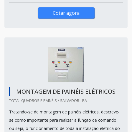
Cotar agora
MONTAGEM DE PAINÉIS ELÉTRICOS
TOTAL QUADROS E PAINÉIS / SALVADOR - BA
Tratando-se de montagem de painéis elétricos, descreve-
se como importante para realizar a função de comando,
ou seja, o funcionamento de toda a instalação elétrica do