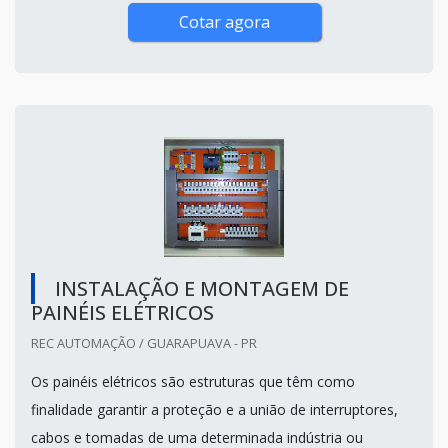
Cotar agora
INSTALAÇÃO E MONTAGEM DE
PAINÉIS ELÉTRICOS
REC AUTOMAÇÃO / GUARAPUAVA - PR
Os painéis elétricos são estruturas que têm como
finalidade garantir a proteção e a união de interruptores,
cabos e tomadas de uma determinada indústria ou