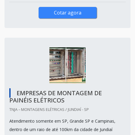
Cotar agora
EMPRESAS DE MONTAGEM DE
PAINÉIS ELÉTRICOS
TNJA – MONTAGENS ELÉTRICAS / JUNDIAÍ - SP
Atendimento somente em SP, Grande SP e Campinas,
dentro de um raio de até 100km da cidade de Jundiaí