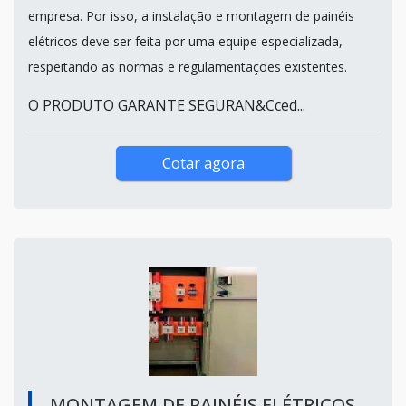
empresa. Por isso, a instalação e montagem de painéis
elétricos deve ser feita por uma equipe especializada,
respeitando as normas e regulamentações existentes.
O PRODUTO GARANTE SEGURAN&Cced...
Cotar agora
MONTAGEM DE PAINÉIS ELÉTRICOS