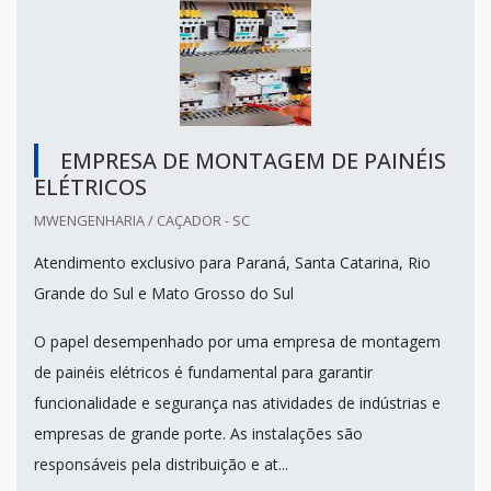
EMPRESA DE MONTAGEM DE PAINÉIS
ELÉTRICOS
MWENGENHARIA / CAÇADOR - SC
Atendimento exclusivo para Paraná, Santa Catarina, Rio
Grande do Sul e Mato Grosso do Sul
O papel desempenhado por uma empresa de montagem
de painéis elétricos é fundamental para garantir
funcionalidade e segurança nas atividades de indústrias e
empresas de grande porte. As instalações são
responsáveis pela distribuição e at...