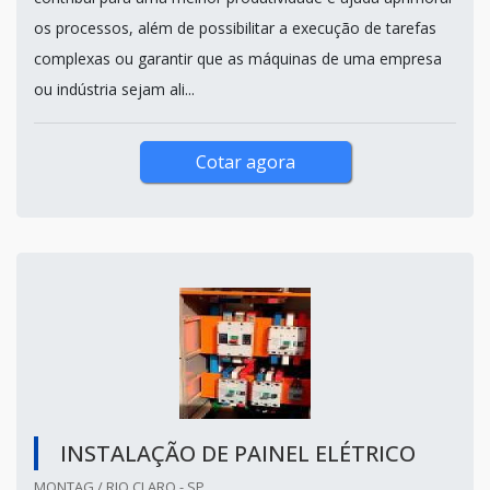
os processos, além de possibilitar a execução de tarefas
complexas ou garantir que as máquinas de uma empresa
ou indústria sejam ali...
Cotar agora
INSTALAÇÃO DE PAINEL ELÉTRICO
MONTAG / RIO CLARO - SP