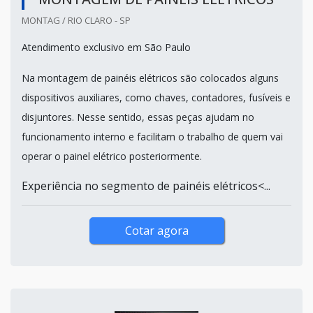
MONTAG / RIO CLARO - SP
Atendimento exclusivo em São Paulo
Na montagem de painéis elétricos são colocados alguns
dispositivos auxiliares, como chaves, contadores, fusíveis e
disjuntores. Nesse sentido, essas peças ajudam no
funcionamento interno e facilitam o trabalho de quem vai
operar o painel elétrico posteriormente.
Experiência no segmento de painéis elétricos<...
Cotar agora