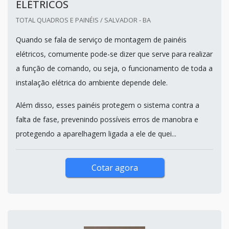
ELÉTRICOS
TOTAL QUADROS E PAINÉIS / SALVADOR - BA
Quando se fala de serviço de montagem de painéis
elétricos, comumente pode-se dizer que serve para realizar
a função de comando, ou seja, o funcionamento de toda a
instalação elétrica do ambiente depende dele.
Além disso, esses painéis protegem o sistema contra a
falta de fase, prevenindo possíveis erros de manobra e
protegendo a aparelhagem ligada a ele de quei...
Cotar agora