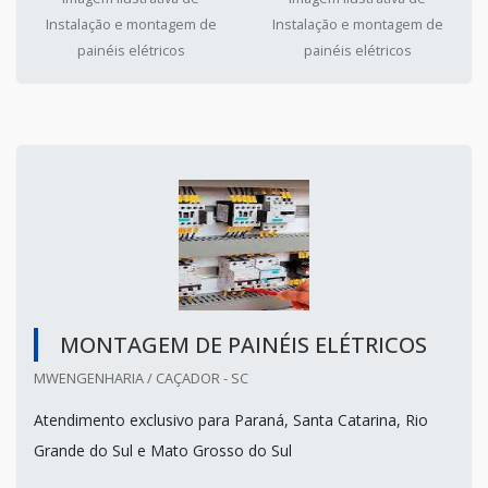
Instalação e montagem de
Instalação e montagem de
painéis elétricos
painéis elétricos
MONTAGEM DE PAINÉIS ELÉTRICOS
MWENGENHARIA / CAÇADOR - SC
Atendimento exclusivo para Paraná, Santa Catarina, Rio
Grande do Sul e Mato Grosso do Sul