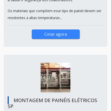
Os materiais que compõem esse tipo de painel devem ser
resistentes a altas temperaturas...
Cotar agora
MONTAGEM DE PAINÉIS ELÉTRICOS
SP