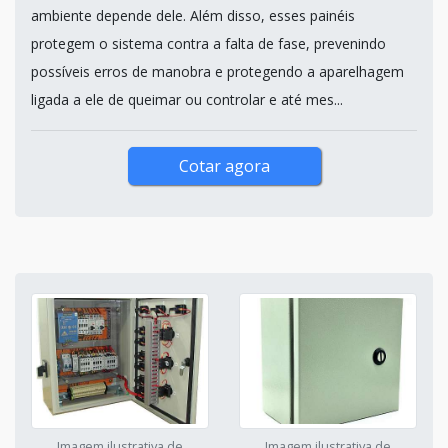
ambiente depende dele. Além disso, esses painéis
protegem o sistema contra a falta de fase, prevenindo
possíveis erros de manobra e protegendo a aparelhagem
ligada a ele de queimar ou controlar e até mes...
Cotar agora
Imagem ilustrativa de
Imagem ilustrativa de