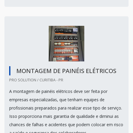
MONTAGEM DE PAINÉIS ELÉTRICOS
PRO SOLUTION / CURITIBA - PR
A montagem de painéis elétricos deve ser feita por
empresas especializadas, que tenham equipes de
profissionais preparados para realizar esse tipo de serviço.
Isso proporciona mais garantia de qualidade e diminui as
chances de falhas e acidentes que podem colocar em risco
a saúde e segurança dos colaboradores.