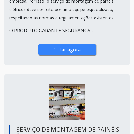
empresa. Por isso, o serviço de montagem de painéis
elétricos deve ser feito por uma equipe especializada,
respeitando as normas e regulamentações existentes.
O PRODUTO GARANTE SEGURANÇA...
Cotar agora
SERVIÇO DE MONTAGEM DE PAINÉIS