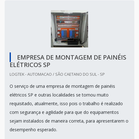
EMPRESA DE MONTAGEM DE PAINÉIS
ELÉTRICOS SP
LOGTEK - AUTOMACAO / SÃO CAETANO DO SUL - SP
O serviço de uma empresa de montagem de painéis
elétricos SP e outras localidades se tornou muito
requisitado, atualmente, isso pois o trabalho é realizado
com segurança e agilidade para que do equipamentos
sejam instalados de maneira correta, para apresentarem o
desempenho esperado.