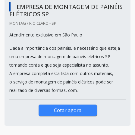
EMPRESA DE MONTAGEM DE PAINÉIS
ELÉTRICOS SP
MONTAG / RIO CLARO - SP
Atendimento exclusivo em São Paulo
Dada a importância dos painéis, é necessário que esteja
uma empresa de montagem de painéis elétricos SP
tomando conta e que seja especialista no assunto.
A empresa completa esta lista com outros materiais,
o serviço de montagem de painéis elétricos pode ser
realizado de diversas formas, com...
Cotar agora