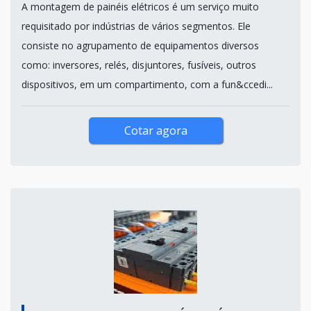
A montagem de painéis elétricos é um serviço muito
requisitado por indústrias de vários segmentos. Ele
consiste no agrupamento de equipamentos diversos
como: inversores, relés, disjuntores, fusíveis, outros
dispositivos, em um compartimento, com a fun&ccedi...
Cotar agora