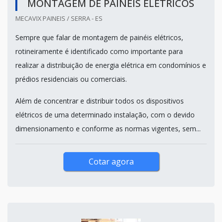
MONTAGEM DE PAINÉIS ELÉTRICOS
MECAVIX PAINEIS / SERRA - ES
Sempre que falar de montagem de painéis elétricos,
rotineiramente é identificado como importante para
realizar a distribuição de energia elétrica em condomínios e
prédios residenciais ou comerciais.
Além de concentrar e distribuir todos os dispositivos
elétricos de uma determinado instalação, com o devido
dimensionamento e conforme as normas vigentes, sem...
Cotar agora