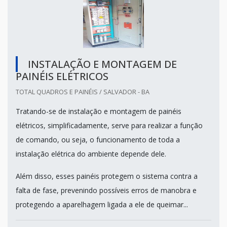
INSTALAÇÃO E MONTAGEM DE
PAINÉIS ELÉTRICOS
TOTAL QUADROS E PAINÉIS / SALVADOR - BA
Tratando-se de instalação e montagem de painéis
elétricos, simplificadamente, serve para realizar a função
de comando, ou seja, o funcionamento de toda a
instalação elétrica do ambiente depende dele.
Além disso, esses painéis protegem o sistema contra a
falta de fase, prevenindo possíveis erros de manobra e
protegendo a aparelhagem ligada a ele de queimar...