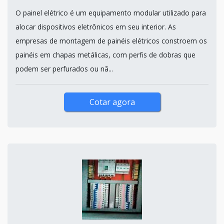
O painel elétrico é um equipamento modular utilizado para
alocar dispositivos eletrônicos em seu interior. As
empresas de montagem de painéis elétricos constroem os
painéis em chapas metálicas, com perfis de dobras que
podem ser perfurados ou nã...
Cotar agora