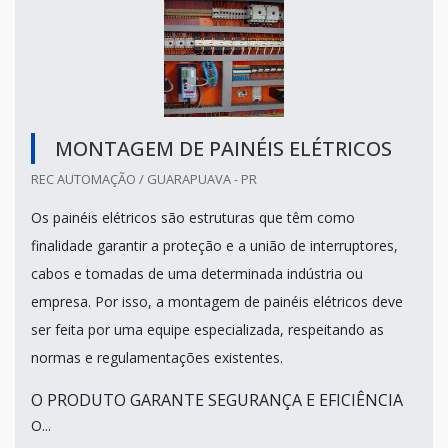
MONTAGEM DE PAINÉIS ELÉTRICOS
REC AUTOMAÇÃO / GUARAPUAVA - PR
Os painéis elétricos são estruturas que têm como
finalidade garantir a proteção e a união de interruptores,
cabos e tomadas de uma determinada indústria ou
empresa. Por isso, a montagem de painéis elétricos deve
ser feita por uma equipe especializada, respeitando as
normas e regulamentações existentes.
O PRODUTO GARANTE SEGURANÇA E EFICIÊNCIA
O...