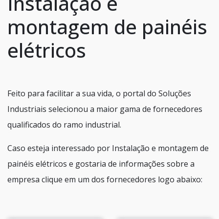
Instalação e
montagem de painéis
elétricos
Feito para facilitar a sua vida, o portal do Soluções
Industriais selecionou a maior gama de fornecedores
qualificados do ramo industrial.
Caso esteja interessado por Instalação e montagem de
painéis elétricos e gostaria de informações sobre a
empresa clique em um dos fornecedores logo abaixo: