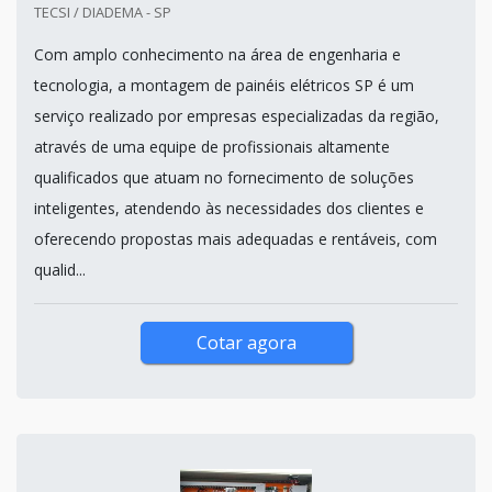
TECSI / DIADEMA - SP
Com amplo conhecimento na área de engenharia e
tecnologia, a montagem de painéis elétricos SP é um
serviço realizado por empresas especializadas da região,
através de uma equipe de profissionais altamente
qualificados que atuam no fornecimento de soluções
inteligentes, atendendo às necessidades dos clientes e
oferecendo propostas mais adequadas e rentáveis, com
qualid...
Cotar agora