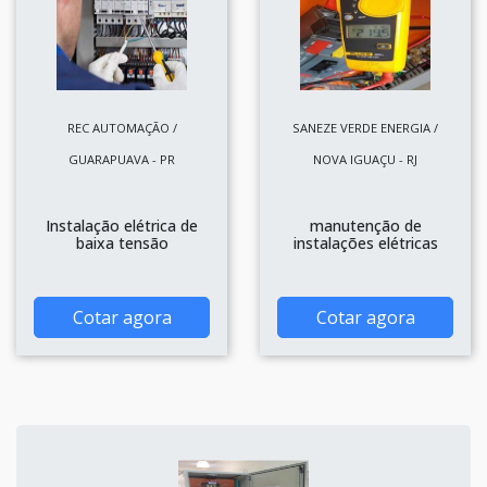
REC AUTOMAÇÃO /
SANEZE VERDE ENERGIA /
GUARAPUAVA - PR
NOVA IGUAÇU - RJ
Instalação elétrica de
manutenção de
baixa tensão
instalações elétricas
Cotar agora
Cotar agora