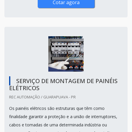
Cotar agora
SERVIÇO DE MONTAGEM DE PAINÉIS
ELÉTRICOS
REC AUTOMAÇÃO / GUARAPUAVA - PR
Os painéis elétricos são estruturas que têm como
finalidade garantir a proteção e a união de interruptores,
cabos e tomadas de uma determinada indústria ou