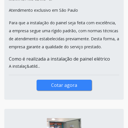
Atendimento exclusivo em São Paulo
Para que a instalação do painel seja feita com excelência,
a empresa segue uma rígido padrão, com normas técnicas
de atendimento estabelecidas previamente. Desta forma, a
empresa garante a qualidade do serviço prestado.
Como é realizada a instalação de painel elétrico
A instalaç&atild...
Cotar agora