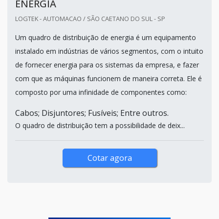
ENERGIA
LOGTEK - AUTOMACAO / SÃO CAETANO DO SUL - SP
Um quadro de distribuição de energia é um equipamento
instalado em indústrias de vários segmentos, com o intuito
de fornecer energia para os sistemas da empresa, e fazer
com que as máquinas funcionem de maneira correta. Ele é
composto por uma infinidade de componentes como:
Cabos; Disjuntores; Fusíveis; Entre outros.
O quadro de distribuição tem a possibilidade de deix...
Cotar agora