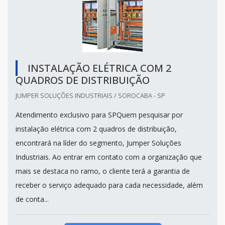
INSTALAÇÃO ELÉTRICA COM 2
QUADROS DE DISTRIBUIÇÃO
JUMPER SOLUÇÕES INDUSTRIAIS / SOROCABA - SP
Atendimento exclusivo para SPQuem pesquisar por
instalação elétrica com 2 quadros de distribuição,
encontrará na líder do segmento, Jumper Soluções
Industriais. Ao entrar em contato com a organização que
mais se destaca no ramo, o cliente terá a garantia de
receber o serviço adequado para cada necessidade, além
de conta...