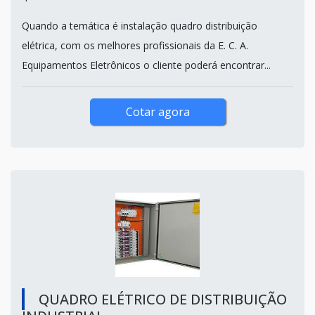
Quando a temática é instalação quadro distribuição
elétrica, com os melhores profissionais da E. C. A.
Equipamentos Eletrônicos o cliente poderá encontrar...
Cotar agora
QUADRO ELÉTRICO DE DISTRIBUIÇÃO