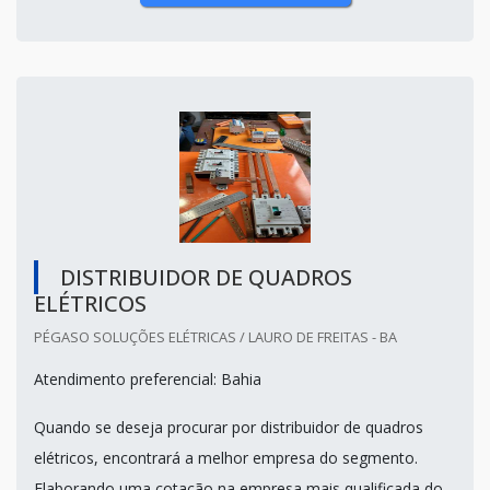
DISTRIBUIDOR DE QUADROS
ELÉTRICOS
PÉGASO SOLUÇÕES ELÉTRICAS / LAURO DE FREITAS - BA
Atendimento preferencial: Bahia
Quando se deseja procurar por distribuidor de quadros
elétricos, encontrará a melhor empresa do segmento.
Elaborando uma cotação na empresa mais qualificada do