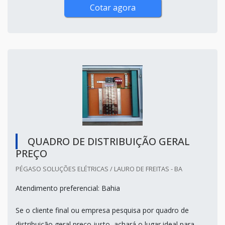
Cotar agora
QUADRO DE DISTRIBUIÇÃO GERAL
PREÇO
PÉGASO SOLUÇÕES ELÉTRICAS / LAURO DE FREITAS - BA
Atendimento preferencial: Bahia
Se o cliente final ou empresa pesquisa por quadro de
distribuição geral preço justo, achará o lugar ideal para