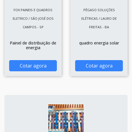
FOX PAINEIS E QUADROS
PÉGASO SOLUÇÕES
ELETRICO / SÃO JOSÉ DOS
ELÉTRICAS / LAURO DE
CAMPOS - SP
FREITAS - BA
Painel de distribuição de
quadro energia solar
energia
Cotar agora
Cotar agora