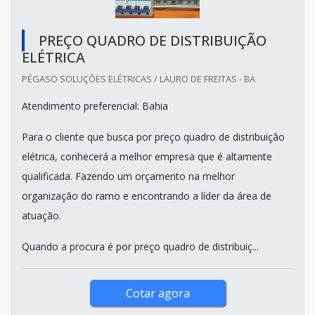
PREÇO QUADRO DE DISTRIBUIÇÃO
ELÉTRICA
PÉGASO SOLUÇÕES ELÉTRICAS / LAURO DE FREITAS - BA
Atendimento preferencial: Bahia
Para o cliente que busca por preço quadro de distribuição
elétrica, conhecerá a melhor empresa que é altamente
qualificada. Fazendo um orçamento na melhor
organização do ramo e encontrando a líder da área de
atuação.
Quando a procura é por preço quadro de distribuiç...
Cotar agora