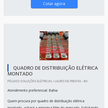
Cotar agora
QUADRO DE DISTRIBUIÇÃO ELÉTRICA
MONTADO
PÉGASO SOLUÇÕES ELÉTRICAS / LAURO DE FREITAS - BA
Atendimento preferencial: Bahia
Quem procura por quadro de distribuição elétrica
montado, achará a empresa líder do mercado. Solicitando