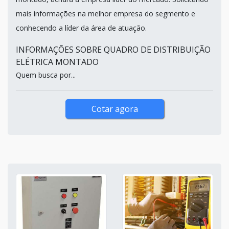
mais informações na melhor empresa do segmento e
conhecendo a líder da área de atuação.
INFORMAÇÕES SOBRE QUADRO DE DISTRIBUIÇÃO
ELÉTRICA MONTADO
Quem busca por...
Cotar agora