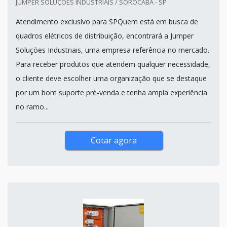
JUMPER SOLUÇÕES INDUSTRIAIS / SOROCABA - SP
Atendimento exclusivo para SPQuem está em busca de
quadros elétricos de distribuição, encontrará a Jumper
Soluções Industriais, uma empresa referência no mercado.
Para receber produtos que atendem qualquer necessidade,
o cliente deve escolher uma organização que se destaque
por um bom suporte pré-venda e tenha ampla experiência
no ramo...
Cotar agora