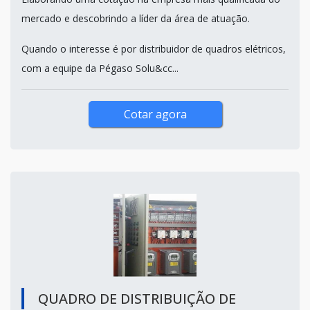
mercado e descobrindo a líder da área de atuação.
Quando o interesse é por distribuidor de quadros elétricos,
com a equipe da Pégaso Solu&cc...
Cotar agora
QUADRO DE DISTRIBUIÇÃO DE