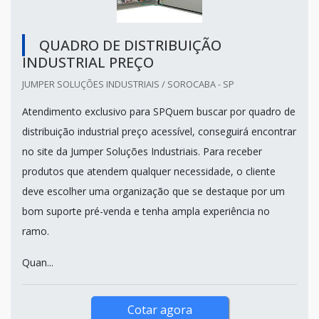
QUADRO DE DISTRIBUIÇÃO
INDUSTRIAL PREÇO
JUMPER SOLUÇÕES INDUSTRIAIS / SOROCABA - SP
Atendimento exclusivo para SPQuem buscar por quadro de
distribuição industrial preço acessível, conseguirá encontrar
no site da Jumper Soluções Industriais. Para receber
produtos que atendem qualquer necessidade, o cliente
deve escolher uma organização que se destaque por um
bom suporte pré-venda e tenha ampla experiência no
ramo.
Quan...
Cotar agora