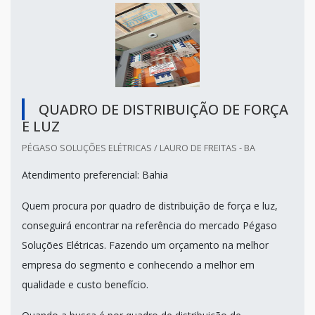
QUADRO DE DISTRIBUIÇÃO DE FORÇA
E LUZ
PÉGASO SOLUÇÕES ELÉTRICAS / LAURO DE FREITAS - BA
Atendimento preferencial: Bahia
Quem procura por quadro de distribuição de força e luz,
conseguirá encontrar na referência do mercado Pégaso
Soluções Elétricas. Fazendo um orçamento na melhor
empresa do segmento e conhecendo a melhor em
qualidade e custo benefício.