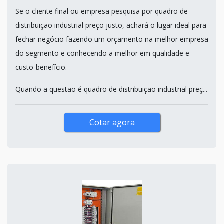
Se o cliente final ou empresa pesquisa por quadro de
distribuição industrial preço justo, achará o lugar ideal para
fechar negócio fazendo um orçamento na melhor empresa
do segmento e conhecendo a melhor em qualidade e
custo-benefício.
Quando a questão é quadro de distribuição industrial preç...
Cotar agora