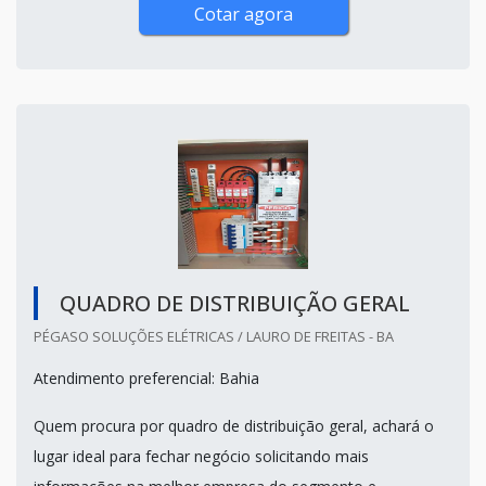
Cotar agora
QUADRO DE DISTRIBUIÇÃO GERAL
PÉGASO SOLUÇÕES ELÉTRICAS / LAURO DE FREITAS - BA
Atendimento preferencial: Bahia
Quem procura por quadro de distribuição geral, achará o
lugar ideal para fechar negócio solicitando mais