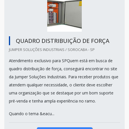
QUADRO DISTRIBUIÇÃO DE FORÇA
JUMPER SOLUÇÕES INDUSTRIAIS / SOROCABA - SP
Atendimento exclusivo para SPQuem está em busca de
quadro distribuição de força, conseguirá encontrar no site
da Jumper Soluções Industriais. Para receber produtos que
atendem qualquer necessidade, o cliente deve escolher
uma organização que se destaque por um bom suporte
pré-venda e tenha ampla experiência no ramo.
Quando o tema &eacu...