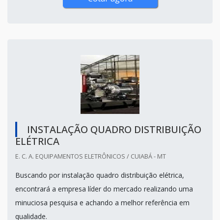
INSTALAÇÃO QUADRO DISTRIBUIÇÃO
ELÉTRICA
E. C. A. EQUIPAMENTOS ELETRÔNICOS / CUIABÁ - MT
Buscando por instalação quadro distribuição elétrica,
encontrará a empresa líder do mercado realizando uma
minuciosa pesquisa e achando a melhor referência em
qualidade.