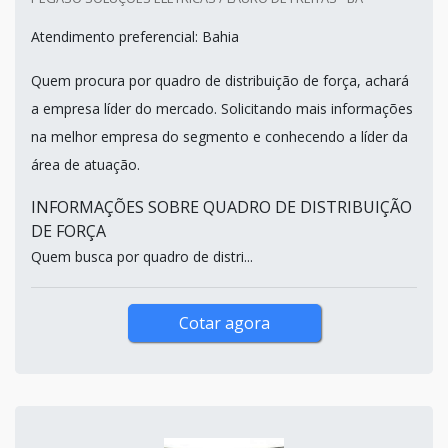
Atendimento preferencial: Bahia
Quem procura por quadro de distribuição de força, achará
a empresa líder do mercado. Solicitando mais informações
na melhor empresa do segmento e conhecendo a líder da
área de atuação.
INFORMAÇÕES SOBRE QUADRO DE DISTRIBUIÇÃO
DE FORÇA
Quem busca por quadro de distri...
Cotar agora