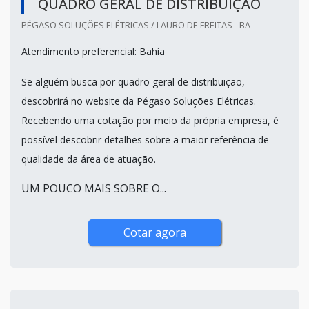
QUADRO GERAL DE DISTRIBUIÇÃO
PÉGASO SOLUÇÕES ELÉTRICAS / LAURO DE FREITAS - BA
Atendimento preferencial: Bahia
Se alguém busca por quadro geral de distribuição,
descobrirá no website da Pégaso Soluções Elétricas.
Recebendo uma cotação por meio da própria empresa, é
possível descobrir detalhes sobre a maior referência de
qualidade da área de atuação.
UM POUCO MAIS SOBRE O...
Cotar agora