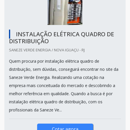
INSTALAÇÃO ELÉTRICA QUADRO DE
DISTRIBUIÇÃO
SANEZE VERDE ENERGIA / NOVA IGUAÇU - RJ
Quem procura por instalação elétrica quadro de
distribuição, sem dúvidas, conseguirá encontrar no site da
Saneze Verde Energia. Realizando uma cotação na
empresa mais conceituada do mercado e descobrindo a
melhor referência em qualidade. Quando a busca é por
instalação elétrica quadro de distribuição, com os
profissionais da Saneze Ve...
Cotar agora