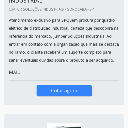
INDUSTRIAL
JUMPER SOLUÇÕES INDUSTRIAIS / SOROCABA - SP
Atendimento exclusivo para SPQuem procura por quadro
elétrico de distribuição industrial, certeza que descobrirá na
referência do mercado, Jumper Soluções Industriais. Ao
entrar em contato com a organização que mais se destaca
no ramo, o cliente receberá um suporte completo para
sanar eventuais dúvidas sobre o produto a ser adquirido.
MAI...
Cotar agora