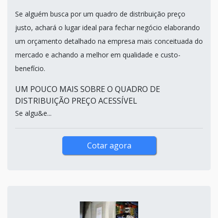
Se alguém busca por um quadro de distribuição preço
justo, achará o lugar ideal para fechar negócio elaborando
um orçamento detalhado na empresa mais conceituada do
mercado e achando a melhor em qualidade e custo-
benefício.
UM POUCO MAIS SOBRE O QUADRO DE
DISTRIBUIÇÃO PREÇO ACESSÍVEL
Se algu&e...
Cotar agora