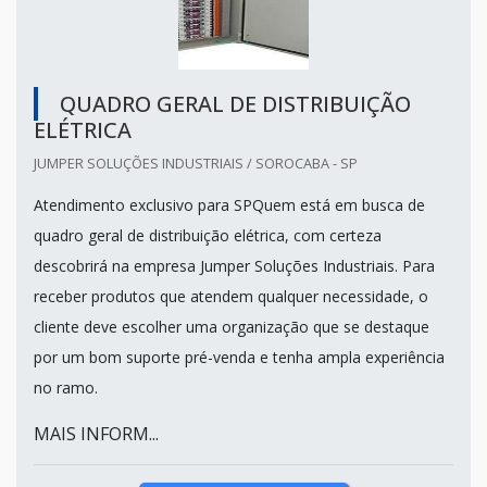
QUADRO GERAL DE DISTRIBUIÇÃO
ELÉTRICA
JUMPER SOLUÇÕES INDUSTRIAIS / SOROCABA - SP
Atendimento exclusivo para SPQuem está em busca de
quadro geral de distribuição elétrica, com certeza
descobrirá na empresa Jumper Soluções Industriais. Para
receber produtos que atendem qualquer necessidade, o
cliente deve escolher uma organização que se destaque
por um bom suporte pré-venda e tenha ampla experiência
no ramo.
MAIS INFORM...