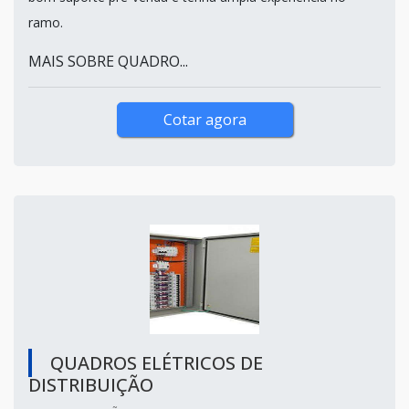
ramo.
MAIS SOBRE QUADRO...
Cotar agora
QUADROS ELÉTRICOS DE
DISTRIBUIÇÃO