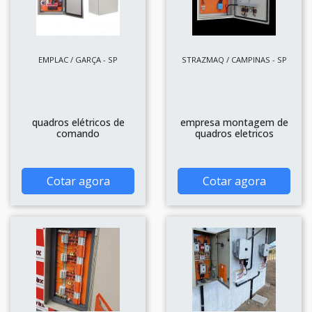
EMPLAC / GARÇA - SP
STRAZMAQ / CAMPINAS - SP
quadros elétricos de
empresa montagem de
comando
quadros eletricos
Cotar agora
Cotar agora