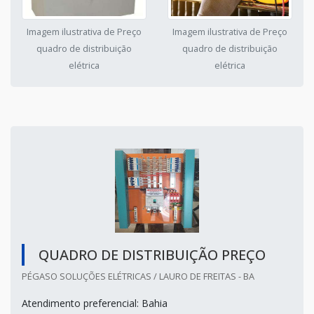
Imagem ilustrativa de Preço
Imagem ilustrativa de Preço
quadro de distribuição
quadro de distribuição
elétrica
elétrica
QUADRO DE DISTRIBUIÇÃO PREÇO
PÉGASO SOLUÇÕES ELÉTRICAS / LAURO DE FREITAS - BA
Atendimento preferencial: Bahia