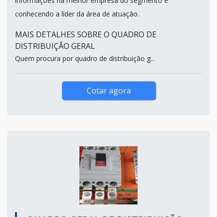
informações na melhor empresa do segmento e
conhecendo a líder da área de atuação.
MAIS DETALHES SOBRE O QUADRO DE
DISTRIBUIÇÃO GERAL
Quem procura por quadro de distribuição g...
Cotar agora