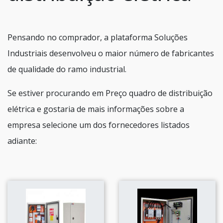
Pensando no comprador, a plataforma Soluções
Industriais desenvolveu o maior número de fabricantes
de qualidade do ramo industrial.
Se estiver procurando em Preço quadro de distribuição
elétrica e gostaria de mais informações sobre a
empresa selecione um dos fornecedores listados
adiante: