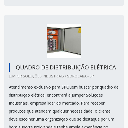
QUADRO DE DISTRIBUIÇÃO ELÉTRICA
JUMPER SOLUÇÕES INDUSTRIAIS / SOROCABA - SP
Atendimento exclusivo para SPQuem buscar por quadro de
distribuição elétrica, encontrará a Jumper Soluções
Industriais, empresa líder do mercado. Para receber
produtos que atendem qualquer necessidade, o cliente
deve escolher uma organização que se destaque por um
bom suporte pré-venda e tenha ampla experiência no