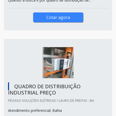
Quando a busca é por quadro de distribuição de...
Cotar agora
QUADRO DE DISTRIBUIÇÃO
INDUSTRIAL PREÇO
PÉGASO SOLUÇÕES ELÉTRICAS / LAURO DE FREITAS - BA
Atendimento preferencial: Bahia