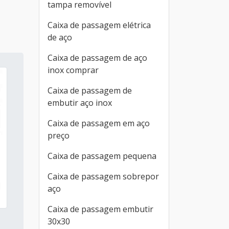
tampa removível
Caixa de passagem elétrica
de aço
Caixa de passagem de aço
inox comprar
Caixa de passagem de
embutir aço inox
Caixa de passagem em aço
preço
Caixa de passagem pequena
Caixa de passagem sobrepor
aço
Caixa de passagem embutir
30x30