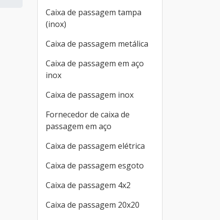
Caixa de passagem tampa
(inox)
Caixa de passagem metálica
Caixa de passagem em aço
inox
Caixa de passagem inox
Fornecedor de caixa de
passagem em aço
Caixa de passagem elétrica
Caixa de passagem esgoto
Caixa de passagem 4x2
Caixa de passagem 20x20