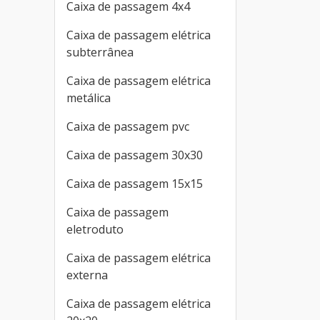
Caixa de passagem 4x4
Caixa de passagem elétrica
subterrânea
Caixa de passagem elétrica
metálica
Caixa de passagem pvc
Caixa de passagem 30x30
Caixa de passagem 15x15
Caixa de passagem
eletroduto
Caixa de passagem elétrica
externa
Caixa de passagem elétrica