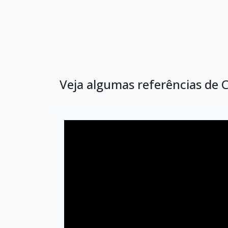
Veja algumas referências de 