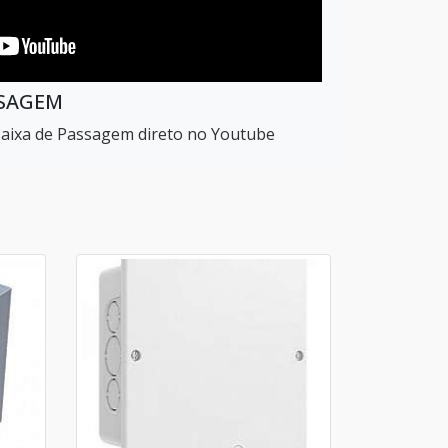
SSAGEM
Caixa de Passagem direto no Youtube