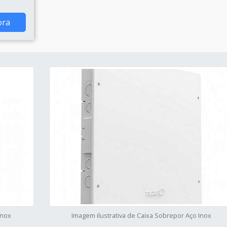
ora
Inox
Imagem ilustrativa de Caixa Sobrepor Aço Inox