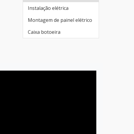
Instalação elétrica
Montagem de painel elétrico
Caixa botoeira