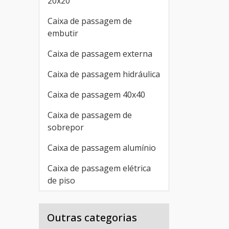
20x20
Caixa de passagem de
embutir
Caixa de passagem externa
Caixa de passagem hidráulica
Caixa de passagem 40x40
Caixa de passagem de
sobrepor
Caixa de passagem alumínio
Caixa de passagem elétrica
de piso
Outras categorias