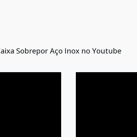
Caixa Sobrepor Aço Inox no Youtube