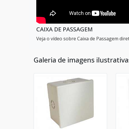
CAIXA DE PASSAGEM
Veja o vídeo sobre Caixa de Passagem dir
Galeria de imagens ilustrativ