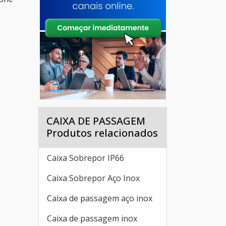
CAIXA DE PASSAGEM
Produtos relacionados
Caixa Sobrepor IP66
Caixa Sobrepor Aço Inox
Caixa de passagem aço inox
Caixa de passagem inox