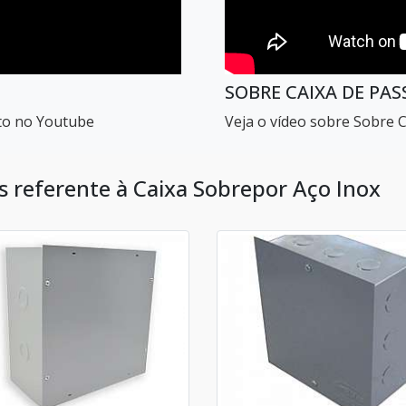
SOBRE CAIXA DE PA
eto no Youtube
Veja o vídeo sobre Sobre 
as referente à Caixa Sobrepor Aço Inox