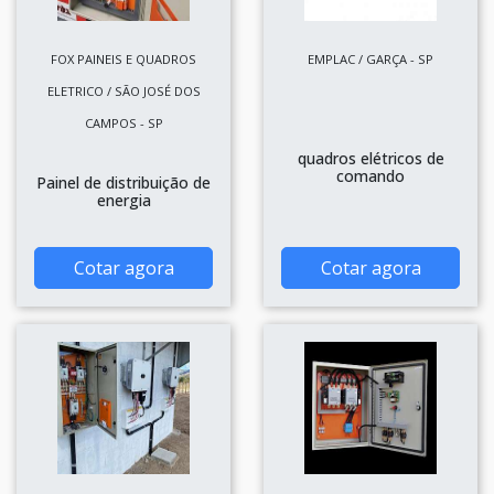
FOX PAINEIS E QUADROS
EMPLAC / GARÇA - SP
ELETRICO / SÃO JOSÉ DOS
CAMPOS - SP
quadros elétricos de
comando
Painel de distribuição de
energia
Cotar agora
Cotar agora