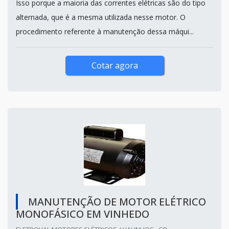
Isso porque a maioria das correntes elétricas são do tipo
alternada, que é a mesma utilizada nesse motor. O
procedimento referente à manutenção dessa máqui...
Cotar agora
MANUTENÇÃO DE MOTOR ELÉTRICO
MONOFÁSICO EM VINHEDO