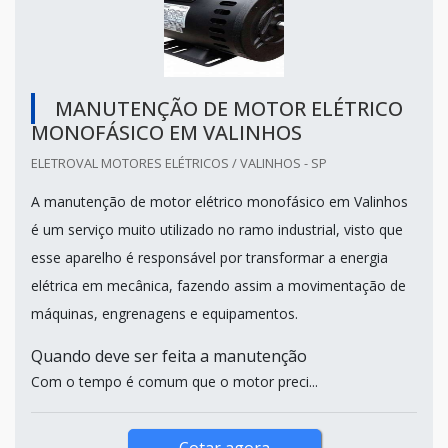
MANUTENÇÃO DE MOTOR ELÉTRICO
MONOFÁSICO EM VALINHOS
ELETROVAL MOTORES ELÉTRICOS / VALINHOS - SP
A manutenção de motor elétrico monofásico em Valinhos
é um serviço muito utilizado no ramo industrial, visto que
esse aparelho é responsável por transformar a energia
elétrica em mecânica, fazendo assim a movimentação de
máquinas, engrenagens e equipamentos.
Quando deve ser feita a manutenção
Com o tempo é comum que o motor preci...
Cotar agora