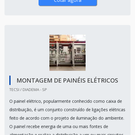
MONTAGEM DE PAINÉIS ELÉTRICOS
TECSI / DIADEMA - SP
O painel elétrico, popularmente conhecido como caixa de
distribuição, é um conjunto construído de ligações elétricas
feito de acordo com o projeto de iluminação do ambiente.
O painel recebe energia de uma ou mais fontes de
alimentação e realiza a distribuição a um ou mais circuitos.