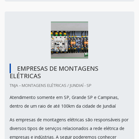
EMPRESAS DE MONTAGENS
ELÉTRICAS
TNJA – MONTAGENS ELÉTRICAS / JUNDIAÍ - SP
Atendimento somente em SP, Grande SP e Campinas,
dentro de um raio de até 100km da cidade de Jundiaí
As empresas de montagens elétricas são responsáveis por
diversos tipos de serviços relacionados a rede elétrica de
empresas e indústrias. A seguir poderemos conhecer