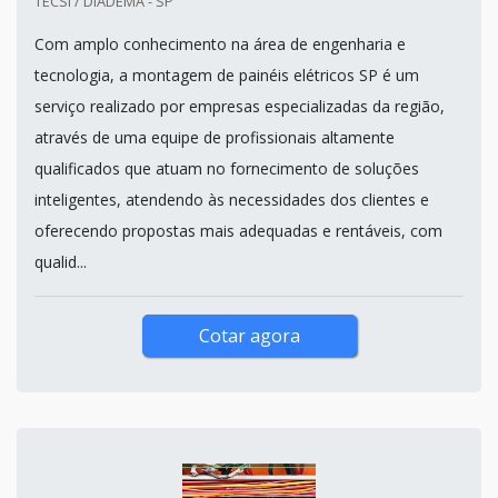
TECSI / DIADEMA - SP
Com amplo conhecimento na área de engenharia e
tecnologia, a montagem de painéis elétricos SP é um
serviço realizado por empresas especializadas da região,
através de uma equipe de profissionais altamente
qualificados que atuam no fornecimento de soluções
inteligentes, atendendo às necessidades dos clientes e
oferecendo propostas mais adequadas e rentáveis, com
qualid...
Cotar agora