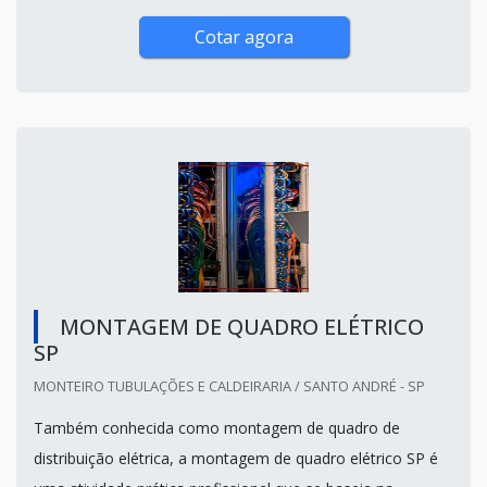
Cotar agora
MONTAGEM DE QUADRO ELÉTRICO
SP
MONTEIRO TUBULAÇÕES E CALDEIRARIA / SANTO ANDRÉ - SP
Também conhecida como montagem de quadro de
distribuição elétrica, a montagem de quadro elétrico SP é