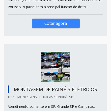
Por isso, o painel tem a principal função de distri...
Cotar agora
MONTAGEM DE PAINÉIS ELÉTRICOS
TNJA – MONTAGENS ELÉTRICAS / JUNDIAÍ - SP
Atendimento somente em SP, Grande SP e Campinas,