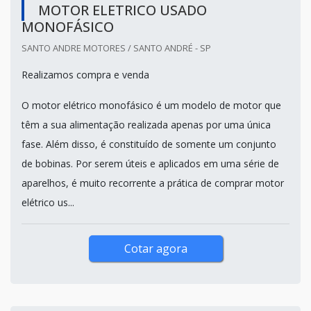
MOTOR ELETRICO USADO
MONOFÁSICO
SANTO ANDRE MOTORES / SANTO ANDRÉ - SP
Realizamos compra e venda
O motor elétrico monofásico é um modelo de motor que
têm a sua alimentação realizada apenas por uma única
fase. Além disso, é constituído de somente um conjunto
de bobinas. Por serem úteis e aplicados em uma série de
aparelhos, é muito recorrente a prática de comprar motor
elétrico us...
Cotar agora