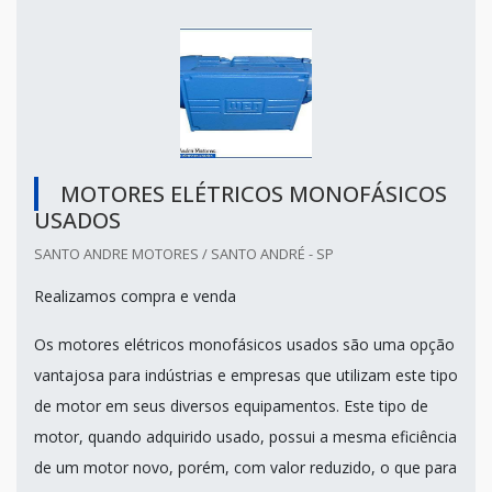
MOTORES ELÉTRICOS MONOFÁSICOS
USADOS
SANTO ANDRE MOTORES / SANTO ANDRÉ - SP
Realizamos compra e venda
Os motores elétricos monofásicos usados são uma opção
vantajosa para indústrias e empresas que utilizam este tipo
de motor em seus diversos equipamentos. Este tipo de
motor, quando adquirido usado, possui a mesma eficiência
de um motor novo, porém, com valor reduzido, o que para