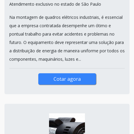
Atendimento exclusivo no estado de São Paulo
Na montagem de quadros elétricos industriais, é essencial
que a empresa contratada desempenhe um ótimo e
pontual trabalho para evitar acidentes e problemas no
futuro. O equipamento deve representar uma solução para
a distribuição de energia de maneira uniforme por todos os
componentes, maquinários, luzes e...
Cotar agora