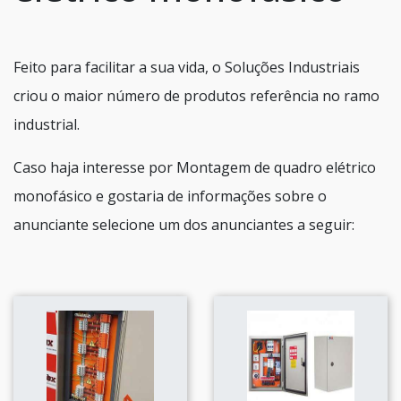
Feito para facilitar a sua vida, o Soluções Industriais
criou o maior número de produtos referência no ramo
industrial.
Caso haja interesse por Montagem de quadro elétrico
monofásico e gostaria de informações sobre o
anunciante selecione um dos anunciantes a seguir: