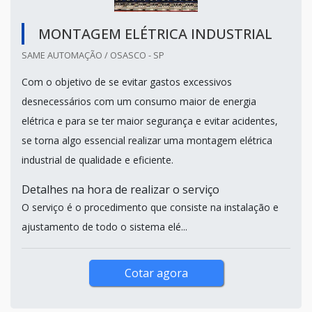
MONTAGEM ELÉTRICA INDUSTRIAL
SAME AUTOMAÇÃO / OSASCO - SP
Com o objetivo de se evitar gastos excessivos
desnecessários com um consumo maior de energia
elétrica e para se ter maior segurança e evitar acidentes,
se torna algo essencial realizar uma montagem elétrica
industrial de qualidade e eficiente.
Detalhes na hora de realizar o serviço
O serviço é o procedimento que consiste na instalação e
ajustamento de todo o sistema elé...
Cotar agora