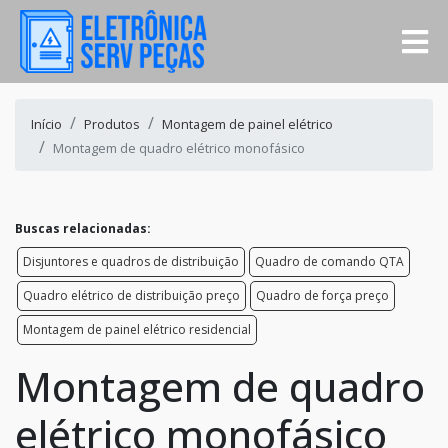
Início
Produtos
Montagem de painel elétrico
Montagem de quadro elétrico monofásico
Buscas relacionadas:
Disjuntores e quadros de distribuição
Quadro de comando QTA
Quadro elétrico de distribuição preço
Quadro de força preço
Montagem de painel elétrico residencial
Montagem de quadro
elétrico monofásico