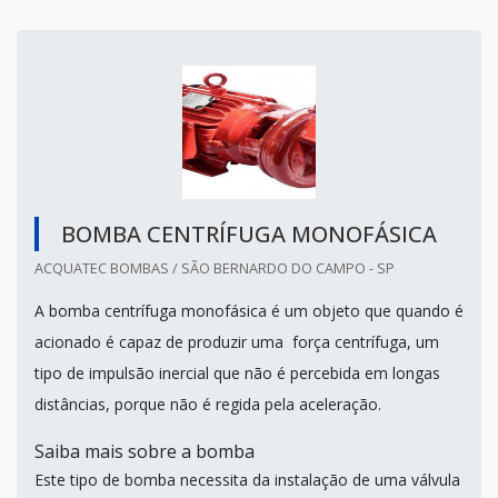
BOMBA CENTRÍFUGA MONOFÁSICA
ACQUATEC BOMBAS / SÃO BERNARDO DO CAMPO - SP
A bomba centrífuga monofásica é um objeto que quando é
acionado é capaz de produzir uma força centrífuga, um
tipo de impulsão inercial que não é percebida em longas
distâncias, porque não é regida pela aceleração.
Saiba mais sobre a bomba
Este tipo de bomba necessita da instalação de uma válvula