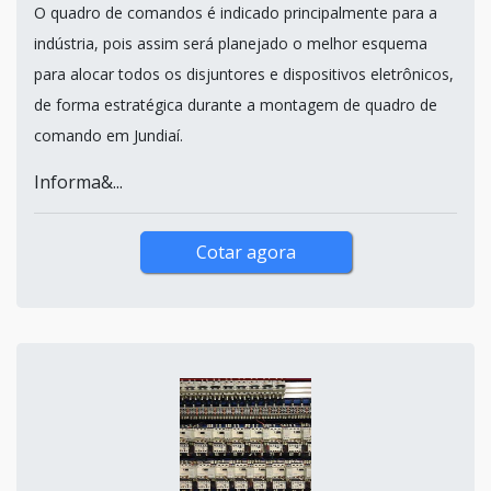
O quadro de comandos é indicado principalmente para a
indústria, pois assim será planejado o melhor esquema
para alocar todos os disjuntores e dispositivos eletrônicos,
de forma estratégica durante a montagem de quadro de
comando em Jundiaí.
Informa&...
Cotar agora