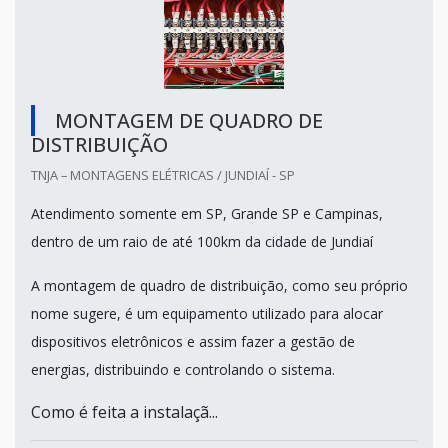
MONTAGEM DE QUADRO DE
DISTRIBUIÇÃO
TNJA – MONTAGENS ELÉTRICAS / JUNDIAÍ - SP
Atendimento somente em SP, Grande SP e Campinas,
dentro de um raio de até 100km da cidade de Jundiaí
A montagem de quadro de distribuição, como seu próprio
nome sugere, é um equipamento utilizado para alocar
dispositivos eletrônicos e assim fazer a gestão de
energias, distribuindo e controlando o sistema.
Como é feita a instalaçã...