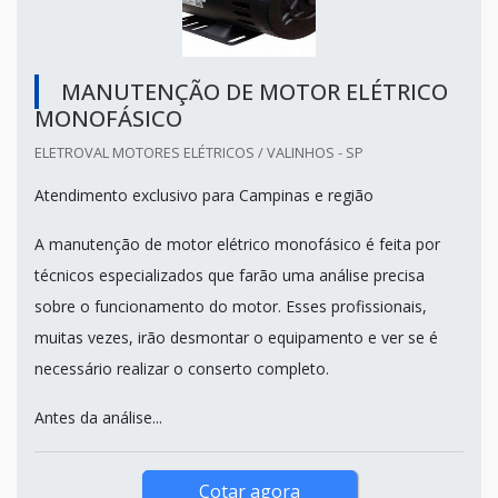
MANUTENÇÃO DE MOTOR ELÉTRICO
MONOFÁSICO
ELETROVAL MOTORES ELÉTRICOS / VALINHOS - SP
Atendimento exclusivo para Campinas e região
A manutenção de motor elétrico monofásico é feita por
técnicos especializados que farão uma análise precisa
sobre o funcionamento do motor. Esses profissionais,
muitas vezes, irão desmontar o equipamento e ver se é
necessário realizar o conserto completo.
Antes da análise...
Cotar agora