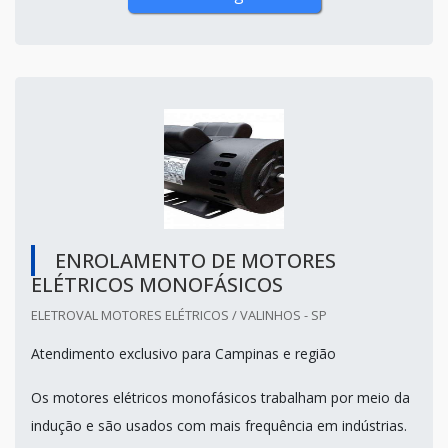
ENROLAMENTO DE MOTORES
ELÉTRICOS MONOFÁSICOS
ELETROVAL MOTORES ELÉTRICOS / VALINHOS - SP
Atendimento exclusivo para Campinas e região
Os motores elétricos monofásicos trabalham por meio da
indução e são usados com mais frequência em indústrias.