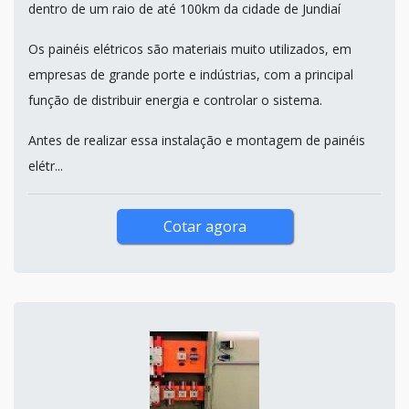
dentro de um raio de até 100km da cidade de Jundiaí
Os painéis elétricos são materiais muito utilizados, em
empresas de grande porte e indústrias, com a principal
função de distribuir energia e controlar o sistema.
Antes de realizar essa instalação e montagem de painéis
elétr...
Cotar agora