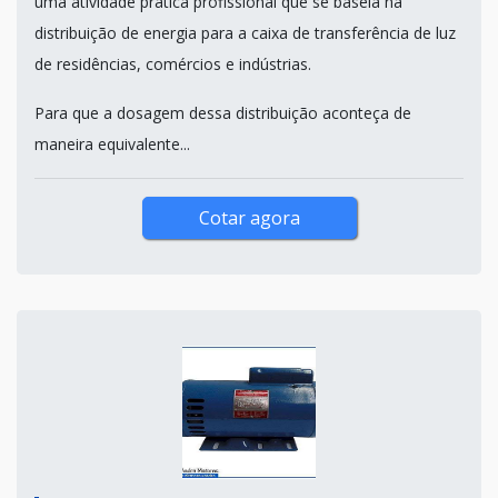
uma atividade prática profissional que se baseia na
distribuição de energia para a caixa de transferência de luz
de residências, comércios e indústrias.
Para que a dosagem dessa distribuição aconteça de
maneira equivalente...
Cotar agora