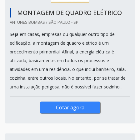
MONTAGEM DE QUADRO ELÉTRICO
ANTUNES BOMBAS / SÃO PAULO - SP
Seja em casas, empresas ou qualquer outro tipo de
edificação, a montagem de quadro eletrico é um
procedimento primordial. Afinal, a energia elétrica é
utilizada, basicamente, em todos os processos e
atividades em uma residência, o que inclui banheiro, sala,
cozinha, entre outros locais. No entanto, por se tratar de
uma instalação perigosa, não é possível fazer sozinho...
Cotar agora