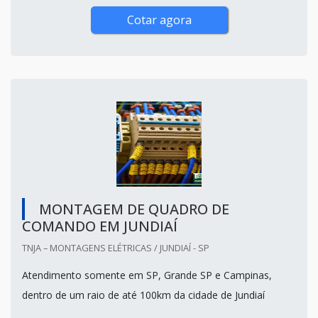
Cotar agora
MONTAGEM DE QUADRO DE
COMANDO EM JUNDIAÍ
TNJA – MONTAGENS ELÉTRICAS / JUNDIAÍ - SP
Atendimento somente em SP, Grande SP e Campinas,
dentro de um raio de até 100km da cidade de Jundiaí