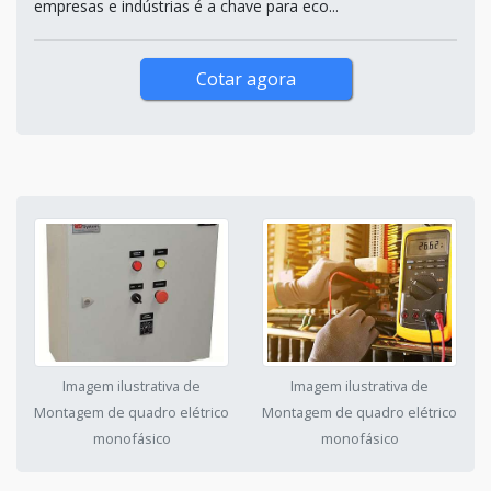
empresas e indústrias é a chave para eco...
Cotar agora
Imagem ilustrativa de
Imagem ilustrativa de
Montagem de quadro elétrico
Montagem de quadro elétrico
monofásico
monofásico