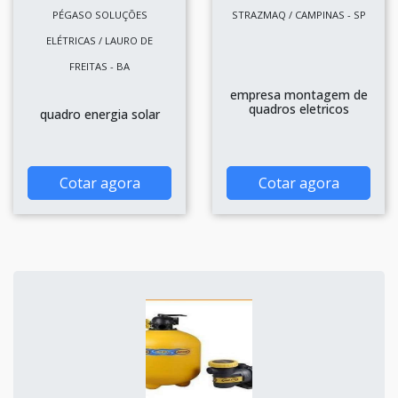
PÉGASO SOLUÇÕES
STRAZMAQ / CAMPINAS - SP
ELÉTRICAS / LAURO DE
FREITAS - BA
empresa montagem de
quadros eletricos
quadro energia solar
Cotar agora
Cotar agora