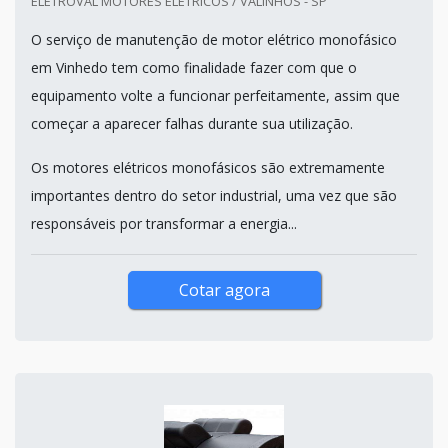
ELETROVAL MOTORES ELÉTRICOS / VALINHOS - SP
O serviço de manutenção de motor elétrico monofásico
em Vinhedo tem como finalidade fazer com que o
equipamento volte a funcionar perfeitamente, assim que
começar a aparecer falhas durante sua utilização.
Os motores elétricos monofásicos são extremamente
importantes dentro do setor industrial, uma vez que são
responsáveis por transformar a energia...
Cotar agora