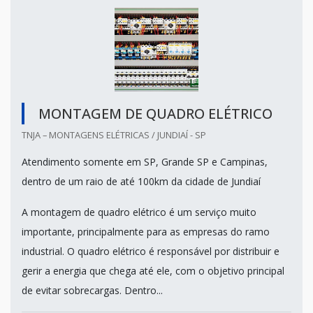
MONTAGEM DE QUADRO ELÉTRICO
TNJA – MONTAGENS ELÉTRICAS / JUNDIAÍ - SP
Atendimento somente em SP, Grande SP e Campinas,
dentro de um raio de até 100km da cidade de Jundiaí
A montagem de quadro elétrico é um serviço muito
importante, principalmente para as empresas do ramo
industrial. O quadro elétrico é responsável por distribuir e
gerir a energia que chega até ele, com o objetivo principal
de evitar sobrecargas. Dentro...