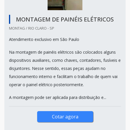
MONTAGEM DE PAINÉIS ELÉTRICOS
MONTAG / RIO CLARO - SP
Atendimento exclusivo em São Paulo
Na montagem de painéis elétricos são colocados alguns
dispositivos auxiliares, como chaves, contadores, fusíveis e
disjuntores. Nesse sentido, essas peças ajudam no
funcionamento interno e facilitam o trabalho de quem vai
operar o painel elétrico posteriormente.
A montagem pode ser aplicada para distribuição e...
Cotar agora