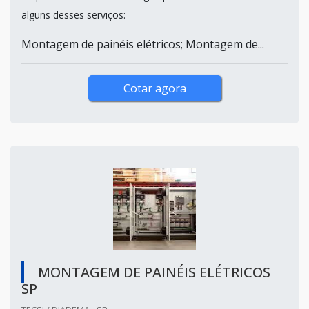
alguns desses serviços:
Montagem de painéis elétricos; Montagem de...
Cotar agora
MONTAGEM DE PAINÉIS ELÉTRICOS
SP