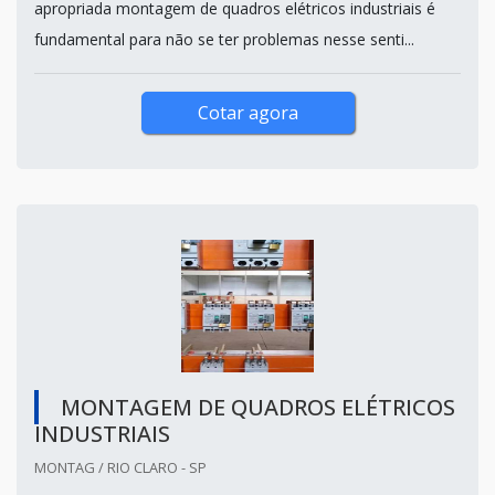
apropriada montagem de quadros elétricos industriais é
fundamental para não se ter problemas nesse senti...
Cotar agora
MONTAGEM DE QUADROS ELÉTRICOS
INDUSTRIAIS
MONTAG / RIO CLARO - SP