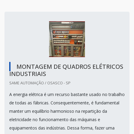
MONTAGEM DE QUADROS ELÉTRICOS
INDUSTRIAIS
SAME AUTOMAÇÃO / OSASCO - SP
A energia elétrica é um recurso bastante usado no trabalho
de todas as fábricas. Consequentemente, é fundamental
manter um equilíbrio harmonioso na repartição da
eletricidade no funcionamento das máquinas e
equipamentos das indústrias. Dessa forma, fazer uma