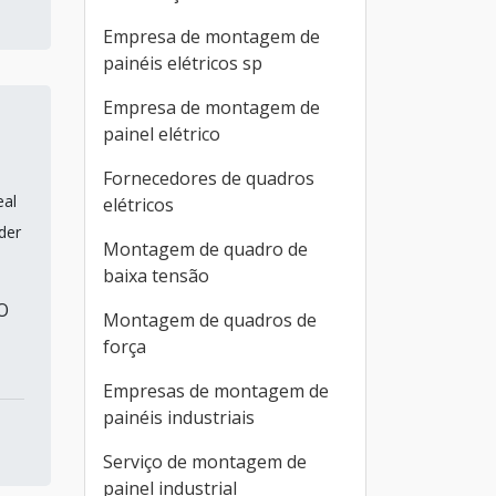
Empresa de montagem de
painéis elétricos sp
Empresa de montagem de
painel elétrico
Fornecedores de quadros
eal
elétricos
der
Montagem de quadro de
baixa tensão
O
Montagem de quadros de
força
Empresas de montagem de
painéis industriais
Serviço de montagem de
painel industrial