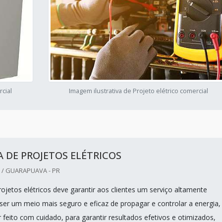
rcial
Imagem ilustrativa de Projeto elétrico comercial
 DE PROJETOS ELÉTRICOS
/ GUARAPUAVA - PR
ojetos elétricos deve garantir aos clientes um serviço altamente
 ser um meio mais seguro e eficaz de propagar e controlar a energia,
 feito com cuidado, para garantir resultados efetivos e otimizados,