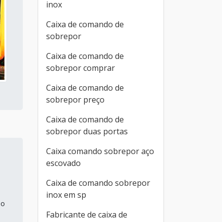
inox
Caixa de comando de
sobrepor
Caixa de comando de
sobrepor comprar
Caixa de comando de
sobrepor preço
Caixa de comando de
sobrepor duas portas
Caixa comando sobrepor aço
escovado
Caixa de comando sobrepor
inox em sp
 o
Fabricante de caixa de