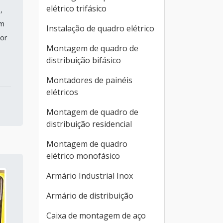
elétrico trifásico
,
em
Instalação de quadro elétrico
or
Montagem de quadro de
distribuição bifásico
Montadores de painéis
elétricos
Montagem de quadro de
distribuição residencial
Montagem de quadro
elétrico monofásico
Armário Industrial Inox
Armário de distribuição
Caixa de montagem de aço