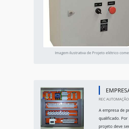
Imagem ilustrativa de Projeto elétrico come
EMPRESA
REC AUTOMAÇÃO 
A empresa de pr
qualificado. Por
projeto deve ser