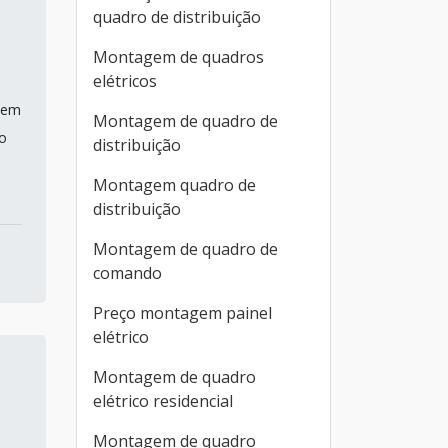
quadro de distribuição
Montagem de quadros
elétricos
o em
Montagem de quadro de
 o
distribuição
Montagem quadro de
distribuição
Montagem de quadro de
comando
Preço montagem painel
elétrico
Montagem de quadro
elétrico residencial
Montagem de quadro