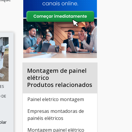
Montagem de painel
elétrico
Produtos relacionados
ES
O DE
Painel eletrico montagem
Empresas montadoras de
painéis elétricos
olar
Montagem painel elétrico