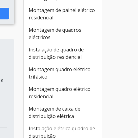
Montagem de painel elétrico
residencial
Montagem de quadros
eléctricos
Instalação de quadro de
distribuição residencial
Montagem quadro elétrico
trifásico
 a
Montagem quadro elétrico
residencial
Montagem de caixa de
distribuição elétrica
Instalação elétrica quadro de
distribuição