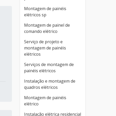
Montagem de painéis
elétricos sp
Montagem de painel de
comando elétrico
Serviço de projeto e
montagem de painéis
elétricos
Serviços de montagem de
painéis elétricos
Instalação e montagem de
quadros elétricos
Montagem de painéis
elétrico
Instalação elétrica residencial