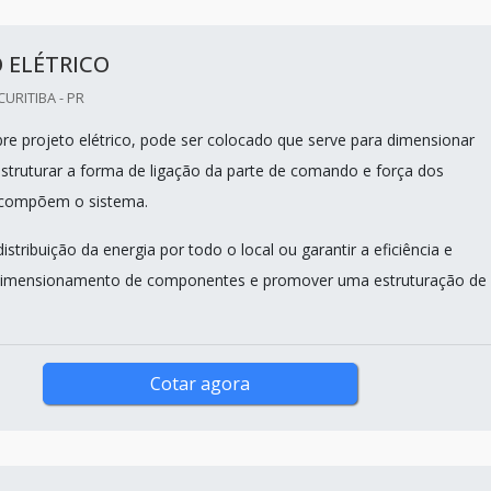
 ELÉTRICO
URITIBA - PR
re projeto elétrico, pode ser colocado que serve para dimensionar
truturar a forma de ligação da parte de comando e força dos
 compõem o sistema.
tribuição da energia por todo o local ou garantir a eficiência e
imensionamento de componentes e promover uma estruturação de
Cotar agora