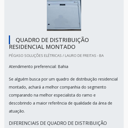
QUADRO DE DISTRIBUIÇÃO
RESIDENCIAL MONTADO
PÉGASO SOLUÇÕES ELÉTRICAS / LAURO DE FREITAS - BA
Atendimento preferencial: Bahia
Se alguém busca por um quadro de distribuição residencial
montado, achará a melhor companhia do segmento
comparando na melhor especialista do ramo e
descobrindo a maior referência de qualidade da área de
atuação.
DIFERENCIAIS DE QUADRO DE DISTRIBUIÇÃO