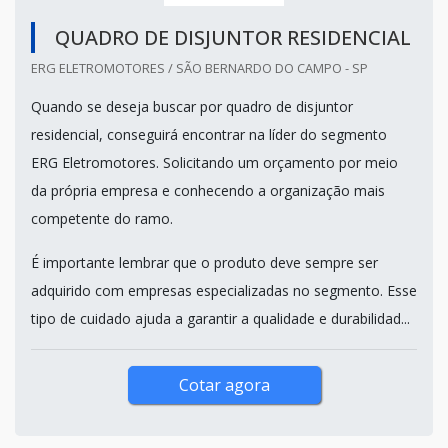
QUADRO DE DISJUNTOR RESIDENCIAL
ERG ELETROMOTORES / SÃO BERNARDO DO CAMPO - SP
Quando se deseja buscar por quadro de disjuntor
residencial, conseguirá encontrar na líder do segmento
ERG Eletromotores. Solicitando um orçamento por meio
da própria empresa e conhecendo a organização mais
competente do ramo.
É importante lembrar que o produto deve sempre ser
adquirido com empresas especializadas no segmento. Esse
tipo de cuidado ajuda a garantir a qualidade e durabilidad...
Cotar agora