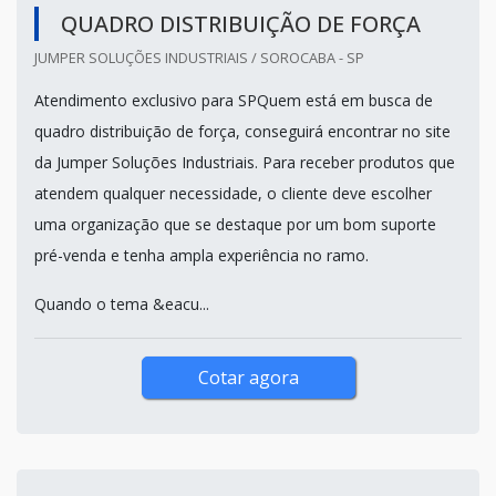
QUADRO DISTRIBUIÇÃO DE FORÇA
JUMPER SOLUÇÕES INDUSTRIAIS / SOROCABA - SP
Atendimento exclusivo para SPQuem está em busca de
quadro distribuição de força, conseguirá encontrar no site
da Jumper Soluções Industriais. Para receber produtos que
atendem qualquer necessidade, o cliente deve escolher
uma organização que se destaque por um bom suporte
pré-venda e tenha ampla experiência no ramo.
Quando o tema &eacu...
Cotar agora