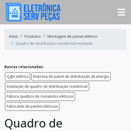
Início
Produtos
Montagem de painel elétrico
Quadro de distribuição residencial montado
Buscas relacionadas:
Qgbt elétrica
Empresa de painel de distribuição de energia
Instalação de quadro de distribuição residencial
Fábrica quadros de comandos elétricos
Fabricante de painéis elétricos
Quadro de