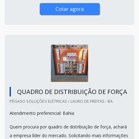
Cotar agora
QUADRO DE DISTRIBUIÇÃO DE FORÇA
PÉGASO SOLUÇÕES ELÉTRICAS / LAURO DE FREITAS - BA
Atendimento preferencial: Bahia
Quem procura por quadro de distribuição de força, achará
a empresa líder do mercado. Solicitando mais informações