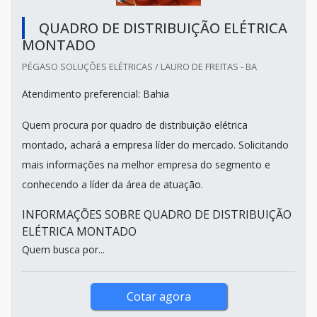
QUADRO DE DISTRIBUIÇÃO ELÉTRICA
MONTADO
PÉGASO SOLUÇÕES ELÉTRICAS / LAURO DE FREITAS - BA
Atendimento preferencial: Bahia
Quem procura por quadro de distribuição elétrica
montado, achará a empresa líder do mercado. Solicitando
mais informações na melhor empresa do segmento e
conhecendo a líder da área de atuação.
INFORMAÇÕES SOBRE QUADRO DE DISTRIBUIÇÃO
ELÉTRICA MONTADO
Quem busca por...
Cotar agora