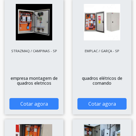
STRAZMAQ / CAMPINAS - SP
EMPLAC / GARÇA - SP
empresa montagem de
quadros elétricos de
quadros eletricos
comando
Cotar agora
Cotar agora