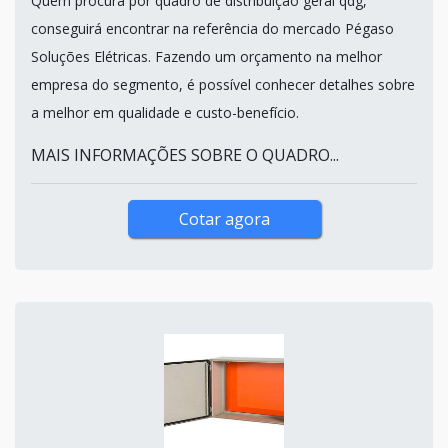
Quem procura por quadro de distribuição geral qdg,
conseguirá encontrar na referência do mercado Pégaso
Soluções Elétricas. Fazendo um orçamento na melhor
empresa do segmento, é possível conhecer detalhes sobre
a melhor em qualidade e custo-benefício.
MAIS INFORMAÇÕES SOBRE O QUADRO...
Cotar agora