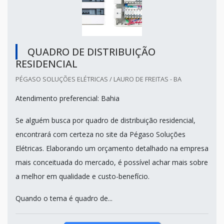
QUADRO DE DISTRIBUIÇÃO
RESIDENCIAL
PÉGASO SOLUÇÕES ELÉTRICAS / LAURO DE FREITAS - BA
Atendimento preferencial: Bahia
Se alguém busca por quadro de distribuição residencial,
encontrará com certeza no site da Pégaso Soluções
Elétricas. Elaborando um orçamento detalhado na empresa
mais conceituada do mercado, é possível achar mais sobre
a melhor em qualidade e custo-benefício.
Quando o tema é quadro de...