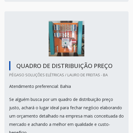
QUADRO DE DISTRIBUIÇÃO PREÇO
PÉGASO SOLUÇÕES ELÉTRICAS / LAURO DE FREITAS - BA
Atendimento preferencial: Bahia
Se alguém busca por um quadro de distribuição preço
justo, achará o lugar ideal para fechar negócio elaborando
um orçamento detalhado na empresa mais conceituada do
mercado e achando a melhor em qualidade e custo-
benefício.