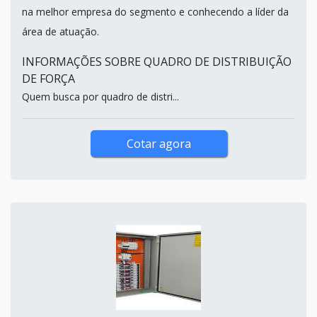
na melhor empresa do segmento e conhecendo a líder da
área de atuação.
INFORMAÇÕES SOBRE QUADRO DE DISTRIBUIÇÃO
DE FORÇA
Quem busca por quadro de distri...
Cotar agora