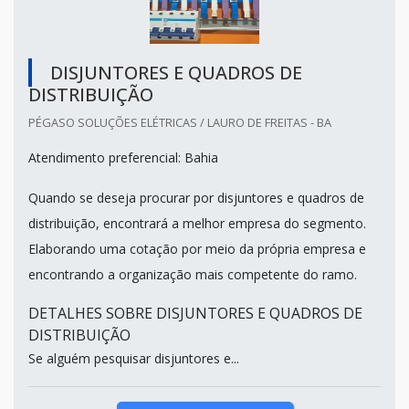
DISJUNTORES E QUADROS DE
DISTRIBUIÇÃO
PÉGASO SOLUÇÕES ELÉTRICAS / LAURO DE FREITAS - BA
Atendimento preferencial: Bahia
Quando se deseja procurar por disjuntores e quadros de
distribuição, encontrará a melhor empresa do segmento.
Elaborando uma cotação por meio da própria empresa e
encontrando a organização mais competente do ramo.
DETALHES SOBRE DISJUNTORES E QUADROS DE
DISTRIBUIÇÃO
Se alguém pesquisar disjuntores e...