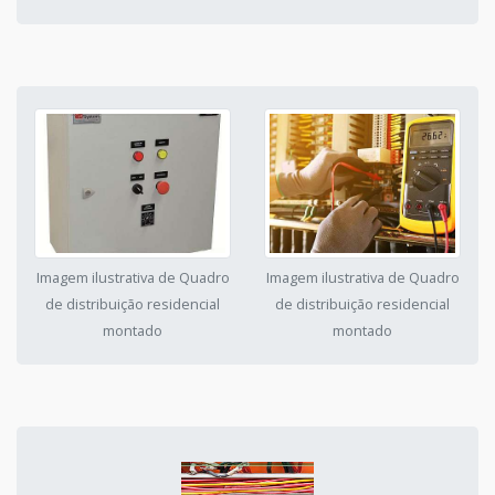
Imagem ilustrativa de Quadro
Imagem ilustrativa de Quadro
de distribuição residencial
de distribuição residencial
montado
montado