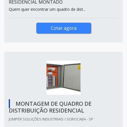
RESIDENCIAL MONTADO
Quem quer encontrar um quadro de dist...
Cotar agora
MONTAGEM DE QUADRO DE
DISTRIBUIÇÃO RESIDENCIAL
JUMPER SOLUÇÕES INDUSTRIAIS / SOROCABA - SP