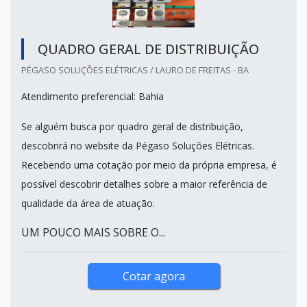
QUADRO GERAL DE DISTRIBUIÇÃO
PÉGASO SOLUÇÕES ELÉTRICAS / LAURO DE FREITAS - BA
Atendimento preferencial: Bahia
Se alguém busca por quadro geral de distribuição,
descobrirá no website da Pégaso Soluções Elétricas.
Recebendo uma cotação por meio da própria empresa, é
possível descobrir detalhes sobre a maior referência de
qualidade da área de atuação.
UM POUCO MAIS SOBRE O...
Cotar agora