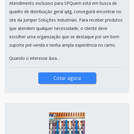
Atendimento exclusivo para SPQuem está em busca de
quadro de distribuição geral qdg, conseguirá encontrar no
site da Jumper Soluções Industriais. Para receber produtos
que atendem qualquer necessidade, o cliente deve
escolher uma organização que se destaque por um bom
suporte pré-venda e tenha ampla experiência no ramo.
Quando o interesse &ea...
Cotar agora