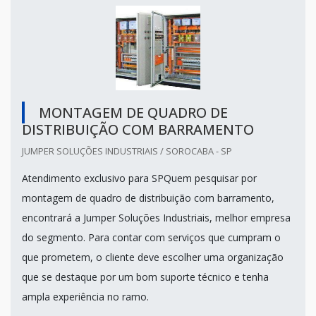
MONTAGEM DE QUADRO DE
DISTRIBUIÇÃO COM BARRAMENTO
JUMPER SOLUÇÕES INDUSTRIAIS / SOROCABA - SP
Atendimento exclusivo para SPQuem pesquisar por
montagem de quadro de distribuição com barramento,
encontrará a Jumper Soluções Industriais, melhor empresa
do segmento. Para contar com serviços que cumpram o
que prometem, o cliente deve escolher uma organização
que se destaque por um bom suporte técnico e tenha
ampla experiência no ramo.