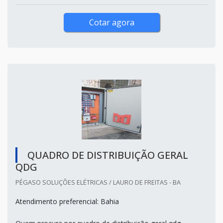
Cotar agora
QUADRO DE DISTRIBUIÇÃO GERAL
QDG
PÉGASO SOLUÇÕES ELÉTRICAS / LAURO DE FREITAS - BA
Atendimento preferencial: Bahia