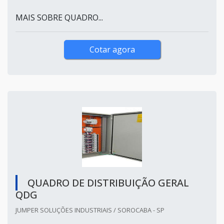
MAIS SOBRE QUADRO...
Cotar agora
QUADRO DE DISTRIBUIÇÃO GERAL
QDG
JUMPER SOLUÇÕES INDUSTRIAIS / SOROCABA - SP