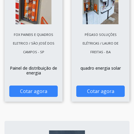
FOX PAINEIS E QUADROS
PÉGASO SOLUÇÕES
ELETRICO / SÃO JOSÉ DOS
ELÉTRICAS / LAURO DE
CAMPOS - SP
FREITAS - BA
Painel de distribuição de
quadro energia solar
energia
Cotar agora
Cotar agora