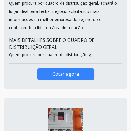
Quem procura por quadro de distribuição geral, achará o
lugar ideal para fechar negócio solicitando mais
informações na melhor empresa do segmento e
conhecendo a líder da área de atuação.
MAIS DETALHES SOBRE O QUADRO DE
DISTRIBUIÇÃO GERAL
Quem procura por quadro de distribuição g...
Cotar agora