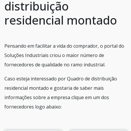
distribuição
residencial montado
Pensando em facilitar a vida do comprador, o portal do
Soluções Industriais criou o maior número de
fornecedores de qualidade no ramo industrial.
Caso esteja interessado por Quadro de distribuição
residencial montado e gostaria de saber mais
informações sobre a empresa clique em um dos
fornecedores logo abaixo: