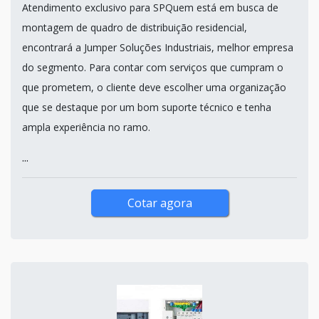
Atendimento exclusivo para SPQuem está em busca de
montagem de quadro de distribuição residencial,
encontrará a Jumper Soluções Industriais, melhor empresa
do segmento. Para contar com serviços que cumpram o
que prometem, o cliente deve escolher uma organização
que se destaque por um bom suporte técnico e tenha
ampla experiência no ramo.
...
Cotar agora