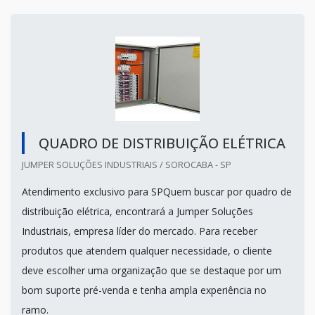
QUADRO DE DISTRIBUIÇÃO ELÉTRICA
JUMPER SOLUÇÕES INDUSTRIAIS / SOROCABA - SP
Atendimento exclusivo para SPQuem buscar por quadro de
distribuição elétrica, encontrará a Jumper Soluções
Industriais, empresa líder do mercado. Para receber
produtos que atendem qualquer necessidade, o cliente
deve escolher uma organização que se destaque por um
bom suporte pré-venda e tenha ampla experiência no
ramo.