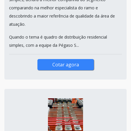
comparando na melhor especialista do ramo e
descobrindo a maior referência de qualidade da área de
atuação.
Quando o tema é quadro de distribuição residencial
simples, com a equipe da Pégaso S...
Cotar agora