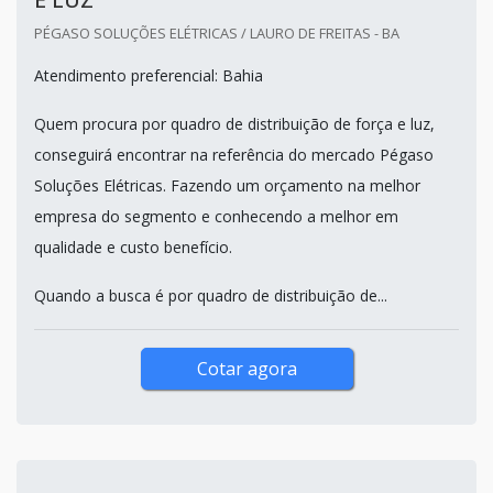
PÉGASO SOLUÇÕES ELÉTRICAS / LAURO DE FREITAS - BA
Atendimento preferencial: Bahia
Quem procura por quadro de distribuição de força e luz,
conseguirá encontrar na referência do mercado Pégaso
Soluções Elétricas. Fazendo um orçamento na melhor
empresa do segmento e conhecendo a melhor em
qualidade e custo benefício.
Quando a busca é por quadro de distribuição de...
Cotar agora