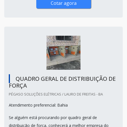
Cotar agora
QUADRO GERAL DE DISTRIBUIÇÃO DE
FORÇA
PÉGASO SOLUÇÕES ELÉTRICAS / LAURO DE FREITAS - BA
Atendimento preferencial: Bahia
Se alguém está procurando por quadro geral de
distribuição de força, conhecerá a melhor empresa do