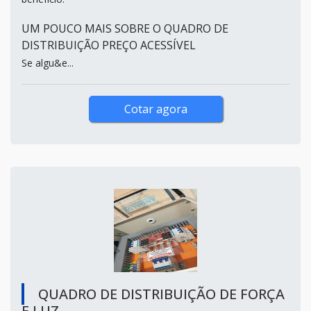
UM POUCO MAIS SOBRE O QUADRO DE
DISTRIBUIÇÃO PREÇO ACESSÍVEL
Se algu&e...
Cotar agora
QUADRO DE DISTRIBUIÇÃO DE FORÇA
E LUZ