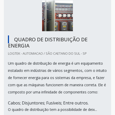
QUADRO DE DISTRIBUIÇÃO DE
ENERGIA
LOGTEK - AUTOMACAO / SÃO CAETANO DO SUL - SP
Um quadro de distribuição de energia é um equipamento
instalado em indústrias de vários segmentos, com o intuito
de fornecer energia para os sistemas da empresa, e fazer
com que as máquinas funcionem de maneira correta. Ele é
composto por uma infinidade de componentes como:
Cabos; Disjuntores; Fusíveis; Entre outros.
O quadro de distribuição tem a possibilidade de deix...