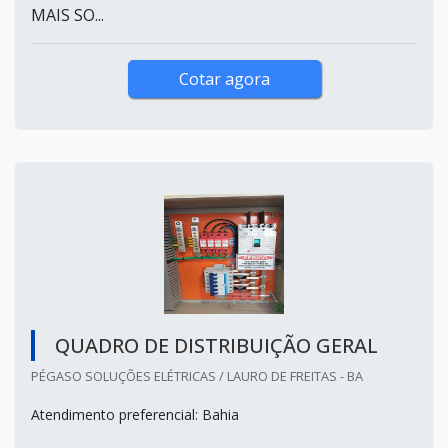
MAIS SO...
Cotar agora
QUADRO DE DISTRIBUIÇÃO GERAL
PÉGASO SOLUÇÕES ELÉTRICAS / LAURO DE FREITAS - BA
Atendimento preferencial: Bahia