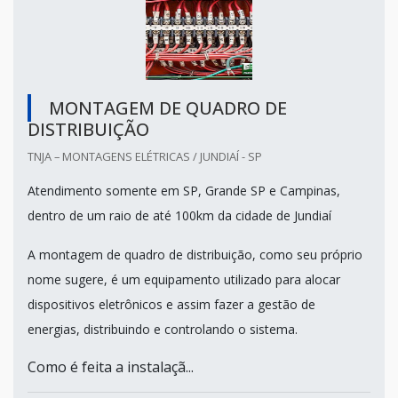
MONTAGEM DE QUADRO DE
DISTRIBUIÇÃO
TNJA – MONTAGENS ELÉTRICAS / JUNDIAÍ - SP
Atendimento somente em SP, Grande SP e Campinas,
dentro de um raio de até 100km da cidade de Jundiaí
A montagem de quadro de distribuição, como seu próprio
nome sugere, é um equipamento utilizado para alocar
dispositivos eletrônicos e assim fazer a gestão de
energias, distribuindo e controlando o sistema.
Como é feita a instalaçã...