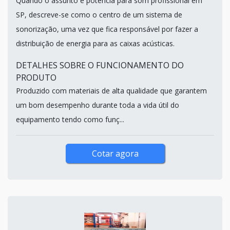
Quando o assunto é potência para som profissional em
SP, descreve-se como o centro de um sistema de
sonorização, uma vez que fica responsável por fazer a
distribuição de energia para as caixas acústicas.
DETALHES SOBRE O FUNCIONAMENTO DO
PRODUTO
Produzido com materiais de alta qualidade que garantem
um bom desempenho durante toda a vida útil do
equipamento tendo como funç...
Cotar agora