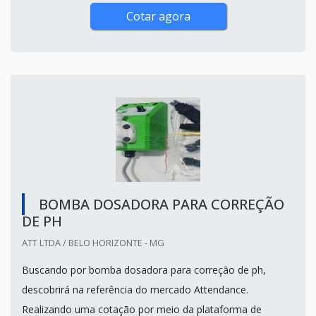
Cotar agora
BOMBA DOSADORA PARA CORREÇÃO
DE PH
ATT LTDA / BELO HORIZONTE - MG
Buscando por bomba dosadora para correção de ph,
descobrirá na referência do mercado Attendance.
Realizando uma cotação por meio da plataforma de