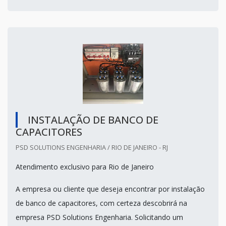
INSTALAÇÃO DE BANCO DE
CAPACITORES
PSD SOLUTIONS ENGENHARIA / RIO DE JANEIRO - RJ
Atendimento exclusivo para Rio de Janeiro
A empresa ou cliente que deseja encontrar por instalação
de banco de capacitores, com certeza descobrirá na
empresa PSD Solutions Engenharia. Solicitando um