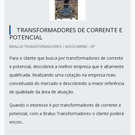
TRANSFORMADORES DE CORRENTE E
POTENCIAL
BRALUX TRANSFORMADORES / MOGI MIRIM - SP
Para o cliente que busca por transformadores de corrente
e potencial, descobrirá a melhor empresa que é altamente
qualificada. Realizando uma cotação na empresa mais
conceituada do mercado e descobrindo a maior referência
de qualidade da área de atuação.
Quando o interesse é por transformadores de corrente e
potencial, com a Bralux Transformadores o cliente poderá
encon...