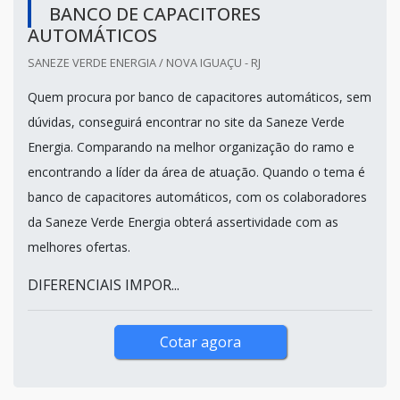
BANCO DE CAPACITORES
AUTOMÁTICOS
SANEZE VERDE ENERGIA / NOVA IGUAÇU - RJ
Quem procura por banco de capacitores automáticos, sem
dúvidas, conseguirá encontrar no site da Saneze Verde
Energia. Comparando na melhor organização do ramo e
encontrando a líder da área de atuação. Quando o tema é
banco de capacitores automáticos, com os colaboradores
da Saneze Verde Energia obterá assertividade com as
melhores ofertas.
DIFERENCIAIS IMPOR...
Cotar agora