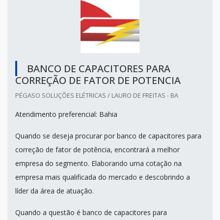
BANCO DE CAPACITORES PARA
CORREÇÃO DE FATOR DE POTENCIA
PÉGASO SOLUÇÕES ELÉTRICAS / LAURO DE FREITAS - BA
Atendimento preferencial: Bahia
Quando se deseja procurar por banco de capacitores para
correção de fator de potência, encontrará a melhor
empresa do segmento. Elaborando uma cotação na
empresa mais qualificada do mercado e descobrindo a
líder da área de atuação.
Quando a questão é banco de capacitores para