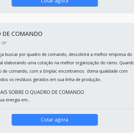
Cotar agora
 DE COMANDO
- SP
ja buscar por quadro de comando, descobrirá a melhor empresa do
al elaborando uma cotação na melhor organização do ramo. Quand
ro de comando, com a Emplac encontramos ótima qualidade com
odos os resíduos gerados em sua linha de produção.
AIS SOBRE O QUADRO DE COMANDO
ua energia em...
Cotar agora