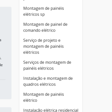
Montagem de painéis
elétricos sp
Montagem de painel de
comando elétrico
a
Serviço de projeto e
montagem de painéis
elétricos
.
Serviços de montagem de
de
painéis elétricos
Instalação e montagem de
quadros elétricos
Montagem de painéis
elétrico
Instalação elétrica residencial