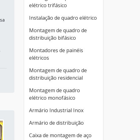
elétrico trifásico
Instalação de quadro elétrico
esa
Montagem de quadro de
distribuição bifásico
,
Montadores de painéis
elétricos
Montagem de quadro de
distribuição residencial
Montagem de quadro
elétrico monofásico
Armário Industrial Inox
Armário de distribuição
Caixa de montagem de aço