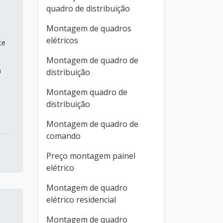
quadro de distribuição
Montagem de quadros
elétricos
te
Montagem de quadro de
m
distribuição
Montagem quadro de
distribuição
Montagem de quadro de
comando
Preço montagem painel
elétrico
Montagem de quadro
elétrico residencial
Montagem de quadro