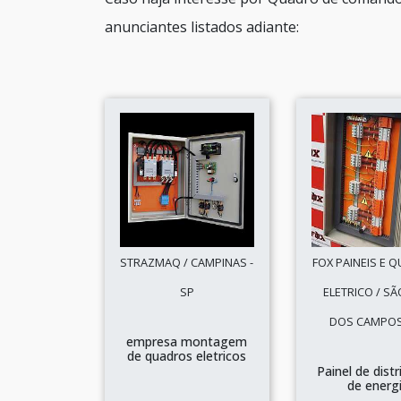
anunciantes listados adiante:
STRAZMAQ / CAMPINAS -
FOX PAINEIS E 
SP
ELETRICO / SÃ
DOS CAMPOS
empresa montagem
de quadros eletricos
Painel de distr
de energ