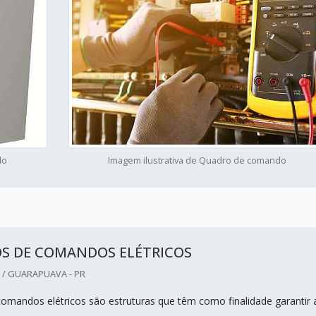
do
Imagem ilustrativa de Quadro de comando
S DE COMANDOS ELÉTRICOS
/ GUARAPUAVA - PR
omandos elétricos são estruturas que têm como finalidade garantir 