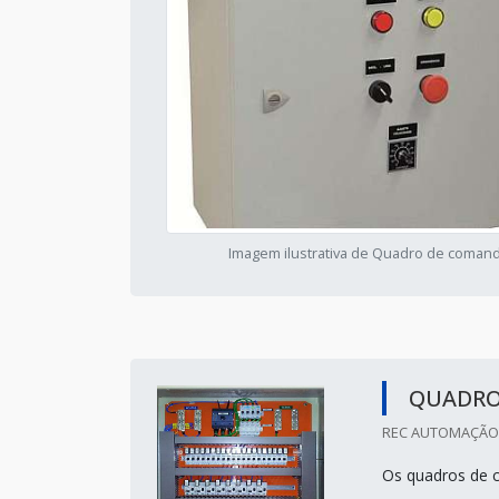
Imagem ilustrativa de Quadro de coman
QUADRO
REC AUTOMAÇÃO 
Os quadros de c