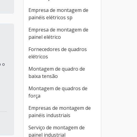
Empresa de montagem de
painéis elétricos sp
Empresa de montagem de
painel elétrico
Fornecedores de quadros
elétricos
o o
Montagem de quadro de
baixa tensão
Montagem de quadros de
força
Empresas de montagem de
painéis industriais
Serviço de montagem de
painel industrial