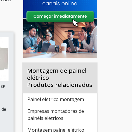
Montagem de painel
elétrico
Produtos relacionados
 SP
Painel eletrico montagem
s de
Empresas montadoras de
painéis elétricos
Montagem painel elétrico