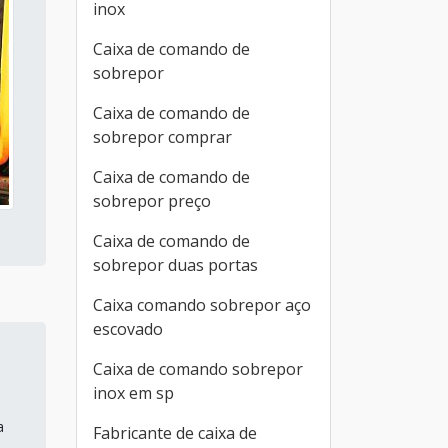
inox
Caixa de comando de
sobrepor
Caixa de comando de
sobrepor comprar
Caixa de comando de
sobrepor preço
Caixa de comando de
sobrepor duas portas
Caixa comando sobrepor aço
escovado
Caixa de comando sobrepor
inox em sp
a
Fabricante de caixa de