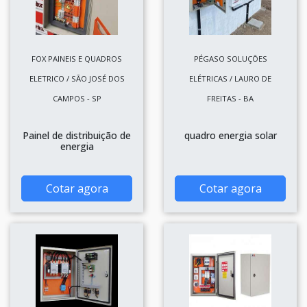
FOX PAINEIS E QUADROS
PÉGASO SOLUÇÕES
ELETRICO / SÃO JOSÉ DOS
ELÉTRICAS / LAURO DE
CAMPOS - SP
FREITAS - BA
Painel de distribuição de
quadro energia solar
energia
Cotar agora
Cotar agora