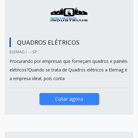
QUADROS ELÉTRICOS
ELEMAG / - - SP
Procurando por empresas que forneçam quadros e painéis
elétricos?Quando se trata de Quadros elétricos a Elemag é
a empresa ideal, pois conta
Cotar agora