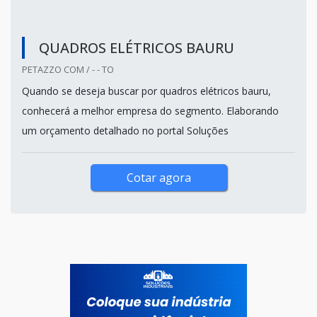
QUADROS ELÉTRICOS BAURU
PETAZZO COM / - - TO
Quando se deseja buscar por quadros elétricos bauru,
conhecerá a melhor empresa do segmento. Elaborando
um orçamento detalhado no portal Soluções
Cotar agora