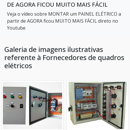
DE AGORA FICOU MUITO MAIS FÁCIL
Veja o vídeo sobre MONTAR um PAINEL ELÉTRICO a
partir de AGORA ficou MUITO MAIS FÁCIL direto no
Youtube
Galeria de imagens ilustrativas
referente à Fornecedores de quadros
elétricos