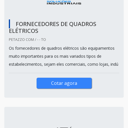
FORNECEDORES DE QUADROS
ELÉTRICOS
PETAZZO COM / - - TO
Os fornecedores de quadros elétricos são equipamentos
muito importantes para os mais variados tipos de
estabelecimentos, sejam eles comerciais, como lojas, indú
Cotar agora