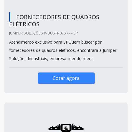
FORNECEDORES DE QUADROS
ELÉTRICOS
JUMPER SOLUÇÕES INDUSTRIAIS / - - SP
Atendimento exclusivo para SPQuem buscar por
fornecedores de quadros elétricos, encontrará a Jumper
Soluções Industriais, empresa líder do merc
Cotar agora