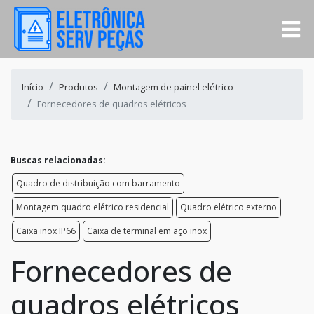
Início
Produtos
Montagem de painel elétrico
Fornecedores de quadros elétricos
Buscas relacionadas:
Quadro de distribuição com barramento
Montagem quadro elétrico residencial
Quadro elétrico externo
Caixa inox IP66
Caixa de terminal em aço inox
Fornecedores de
quadros elétricos