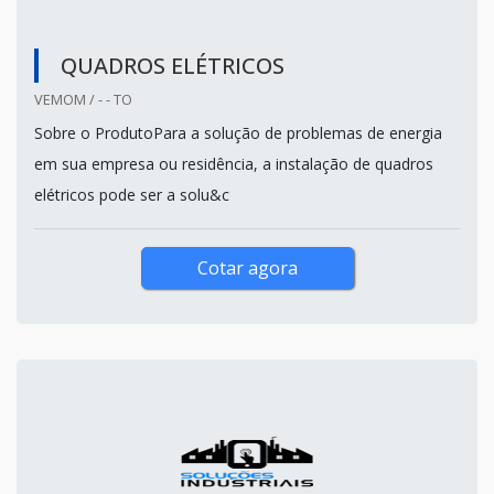
QUADROS ELÉTRICOS
VEMOM / - - TO
Sobre o ProdutoPara a solução de problemas de energia
em sua empresa ou residência, a instalação de quadros
elétricos pode ser a solu&c
Cotar agora