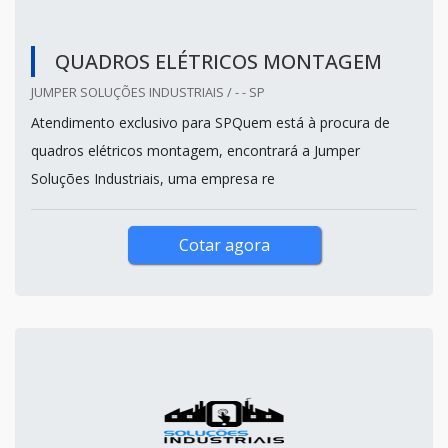
QUADROS ELÉTRICOS MONTAGEM
JUMPER SOLUÇÕES INDUSTRIAIS / - - SP
Atendimento exclusivo para SPQuem está à procura de
quadros elétricos montagem, encontrará a Jumper
Soluções Industriais, uma empresa re
Cotar agora