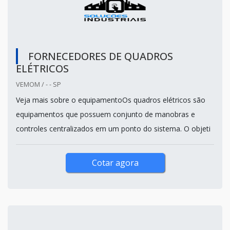
FORNECEDORES DE QUADROS
ELÉTRICOS
VEMOM / - - SP
Veja mais sobre o equipamentoOs quadros elétricos são
equipamentos que possuem conjunto de manobras e
controles centralizados em um ponto do sistema. O objeti
Cotar agora