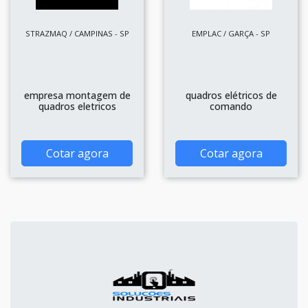
STRAZMAQ / CAMPINAS - SP
EMPLAC / GARÇA - SP
empresa montagem de
quadros elétricos de
quadros eletricos
comando
Cotar agora
Cotar agora