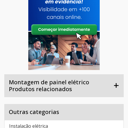
Montagem de painel elétrico
Produtos relacionados
Outras categorias
Instalação elétrica