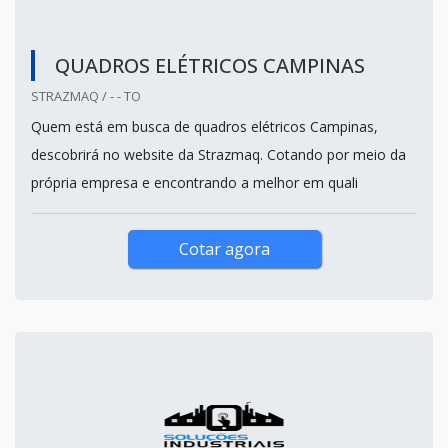
QUADROS ELÉTRICOS CAMPINAS
STRAZMAQ / - - TO
Quem está em busca de quadros elétricos Campinas,
descobrirá no website da Strazmaq. Cotando por meio da
própria empresa e encontrando a melhor em quali
Cotar agora