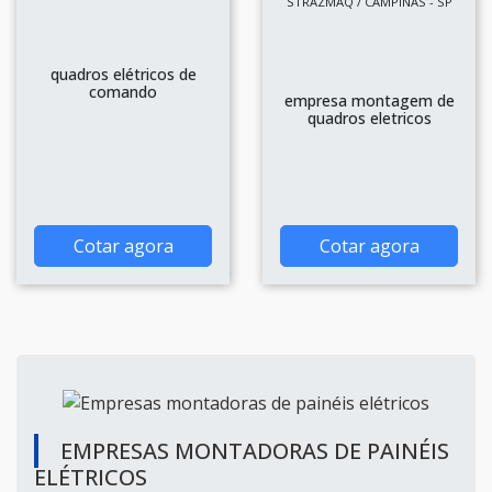
STRAZMAQ / CAMPINAS - SP
quadros elétricos de
comando
empresa montagem de
quadros eletricos
Cotar agora
Cotar agora
EMPRESAS MONTADORAS DE PAINÉIS
ELÉTRICOS