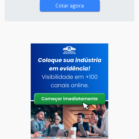
Cotar agora