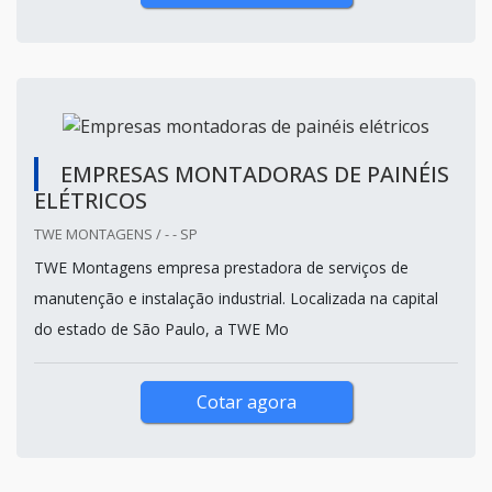
EMPRESAS MONTADORAS DE PAINÉIS
ELÉTRICOS
TWE MONTAGENS / - - SP
TWE Montagens empresa prestadora de serviços de
manutenção e instalação industrial. Localizada na capital
do estado de São Paulo, a TWE Mo
Cotar agora