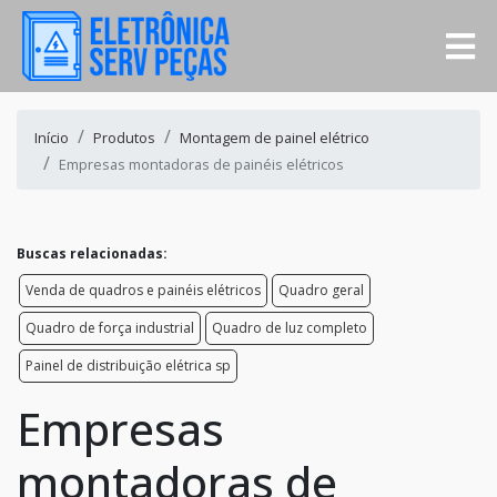
Início
Produtos
Montagem de painel elétrico
Empresas montadoras de painéis elétricos
Buscas relacionadas:
Venda de quadros e painéis elétricos
Quadro geral
Quadro de força industrial
Quadro de luz completo
Painel de distribuição elétrica sp
Empresas
montadoras de