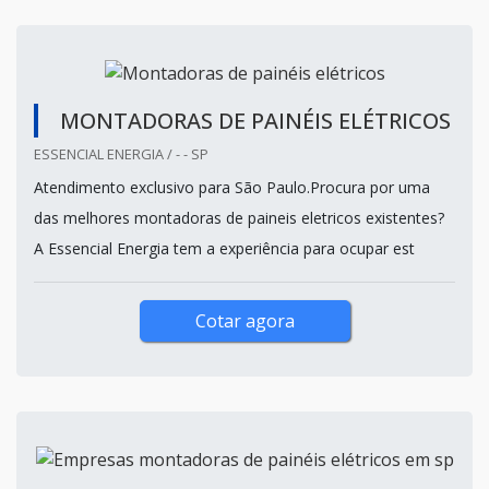
MONTADORAS DE PAINÉIS ELÉTRICOS
ESSENCIAL ENERGIA / - - SP
Atendimento exclusivo para São Paulo.Procura por uma
das melhores montadoras de paineis eletricos existentes?
A Essencial Energia tem a experiência para ocupar est
Cotar agora