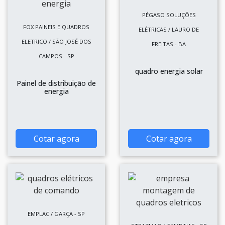
PÉGASO SOLUÇÕES
FOX PAINEIS E QUADROS
ELÉTRICAS / LAURO DE
ELETRICO / SÃO JOSÉ DOS
FREITAS - BA
CAMPOS - SP
quadro energia solar
Painel de distribuição de
energia
Cotar agora
Cotar agora
EMPLAC / GARÇA - SP