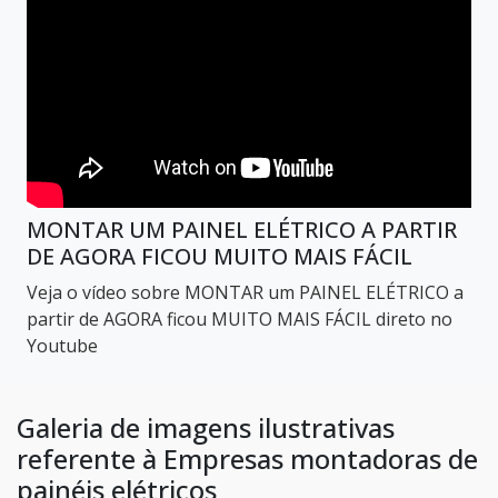
MONTAR UM PAINEL ELÉTRICO A PARTIR
DE AGORA FICOU MUITO MAIS FÁCIL
Veja o vídeo sobre MONTAR um PAINEL ELÉTRICO a
partir de AGORA ficou MUITO MAIS FÁCIL direto no
Youtube
Galeria de imagens ilustrativas
referente à Empresas montadoras de
painéis elétricos