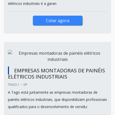
elétricos industriais é a garan
Cotar agora
EMPRESAS MONTADORAS DE PAINÉIS
ELÉTRICOS INDUSTRIAIS
TAGO / - - SP
A Tago está juntamente as empresas montadoras de
painéis elétricos industriais, que disponibilizam profissionais
qualificados para o desenvolvimento de servi&c