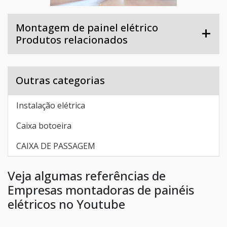
Montagem de painel elétrico
Produtos relacionados
Outras categorias
Instalação elétrica
Caixa botoeira
CAIXA DE PASSAGEM
Veja algumas referências de
Empresas montadoras de painéis
elétricos no Youtube