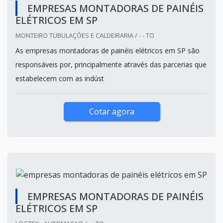
EMPRESAS MONTADORAS DE PAINÉIS
ELÉTRICOS EM SP
MONTEIRO TUBULAÇÕES E CALDEIRARIA / - - TO
As empresas montadoras de painéis elétricos em SP são
responsáveis por, principalmente através das parcerias que
estabelecem com as indúst
Cotar agora
EMPRESAS MONTADORAS DE PAINÉIS
ELÉTRICOS EM SP