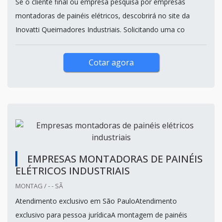
Se o cliente final ou empresa pesquisa por empresas
montadoras de painéis elétricos, descobrirá no site da
Inovatti Queimadores Industriais. Solicitando uma co
Cotar agora
EMPRESAS MONTADORAS DE PAINÉIS
ELÉTRICOS INDUSTRIAIS
MONTAG / - - SÃ
Atendimento exclusivo em São PauloAtendimento
exclusivo para pessoa jurídicaA montagem de painéis