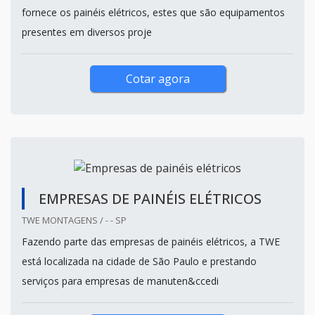
fornece os painéis elétricos, estes que são equipamentos
presentes em diversos proje
Cotar agora
EMPRESAS DE PAINÉIS ELÉTRICOS
TWE MONTAGENS / - - SP
Fazendo parte das empresas de painéis elétricos, a TWE
está localizada na cidade de São Paulo e prestando
serviços para empresas de manuten&ccedi