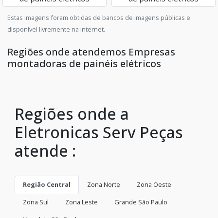
Estas imagens foram obtidas de bancos de imagens públicas e
disponível livremente na internet.
Regiões onde atendemos Empresas
montadoras de painéis elétricos
Regiões onde a
Eletronicas Serv Peças
atende :
Região Central
Zona Norte
Zona Oeste
Zona Sul
Zona Leste
Grande São Paulo