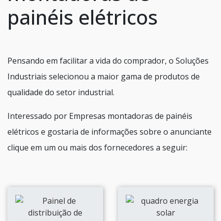
painéis elétricos
Pensando em facilitar a vida do comprador, o Soluções
Industriais selecionou a maior gama de produtos de
qualidade do setor industrial.
Interessado por Empresas montadoras de painéis
elétricos e gostaria de informações sobre o anunciante
clique em um ou mais dos fornecedores a seguir: