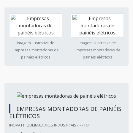
Imagem ilustrativa de
Imagem ilustrativa de
Empresas montadoras de
Empresas montadoras de
painéis elétricos
painéis elétricos
EMPRESAS MONTADORAS DE PAINÉIS
ELÉTRICOS
INOVATTI QUEIMADORES INDUSTRIAIS / - - TO