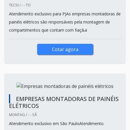
TECSI / - - TO
Atendimento exclusivo para PJAs empresas montadoras de
painéis elétricos são responsáveis pela montagem de
compartimentos que contam com fiaç&a
Cotar agora
EMPRESAS MONTADORAS DE PAINÉIS
ELÉTRICOS
MONTAG / - - SÃ
Atendimento exclusivo em São PauloAtendimento