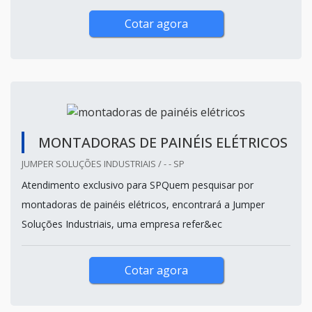
Cotar agora
MONTADORAS DE PAINÉIS ELÉTRICOS
JUMPER SOLUÇÕES INDUSTRIAIS / - - SP
Atendimento exclusivo para SPQuem pesquisar por
montadoras de painéis elétricos, encontrará a Jumper
Soluções Industriais, uma empresa refer&ec
Cotar agora