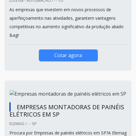
LOGTEK - AUTOMACAO / - - TO
As empresas que investem em novos processos de
aperfeiçoamento nas atividades, garantem vantagens
competitivas no aumento significativo da produção aliado
&agr
Cotar agora
EMPRESAS MONTADORAS DE PAINÉIS
ELÉTRICOS EM SP
ELEMAG / - - SP
Procura por Empresas de painéis elétricos em SP?A Elemag