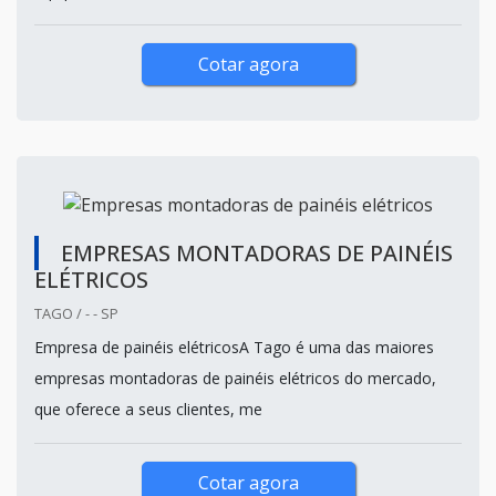
Cotar agora
EMPRESAS MONTADORAS DE PAINÉIS
ELÉTRICOS
TAGO / - - SP
Empresa de painéis elétricosA Tago é uma das maiores
empresas montadoras de painéis elétricos do mercado,
que oferece a seus clientes, me
Cotar agora