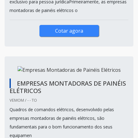
exclusivo para pessoa jurídicaPrimeiramente, as empresas
montadoras de painéis elétricos o
Cotar agora
EMPRESAS MONTADORAS DE PAINÉIS
ELÉTRICOS
VEMOM / - - TO
Quadros de comandos elétricos, desenvolvido pelas
empresas montadoras de painéis elétricos, são
fundamentais para o bom funcionamento dos seus
equipamen