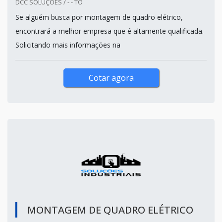
DCC SOLUÇÕES / - - TO
Se alguém busca por montagem de quadro elétrico,
encontrará a melhor empresa que é altamente qualificada.
Solicitando mais informações na
Cotar agora
MONTAGEM DE QUADRO ELÉTRICO