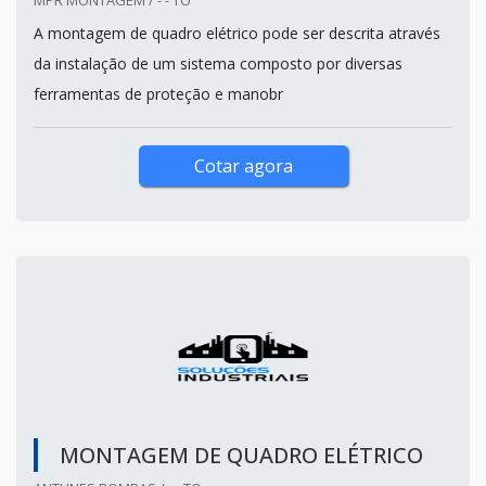
A montagem de quadro elétrico pode ser descrita através
da instalação de um sistema composto por diversas
ferramentas de proteção e manobr
Cotar agora
MONTAGEM DE QUADRO ELÉTRICO