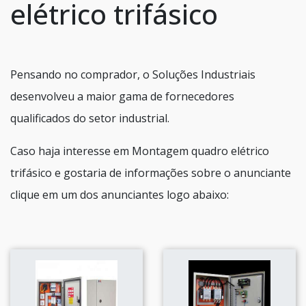
elétrico trifásico
Pensando no comprador, o Soluções Industriais
desenvolveu a maior gama de fornecedores
qualificados do setor industrial.
Caso haja interesse em Montagem quadro elétrico
trifásico e gostaria de informações sobre o anunciante
clique em um dos anunciantes logo abaixo: