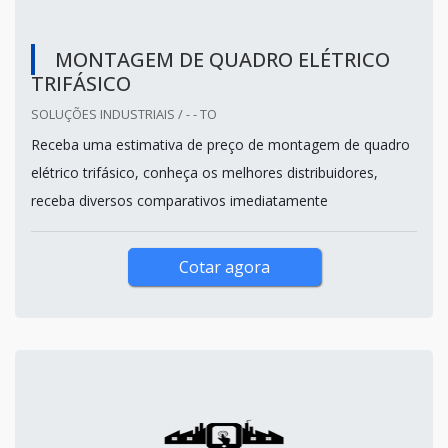
MONTAGEM DE QUADRO ELÉTRICO
TRIFÁSICO
SOLUÇÕES INDUSTRIAIS / - - TO
Receba uma estimativa de preço de montagem de quadro
elétrico trifásico, conheça os melhores distribuidores,
receba diversos comparativos imediatamente
Cotar agora