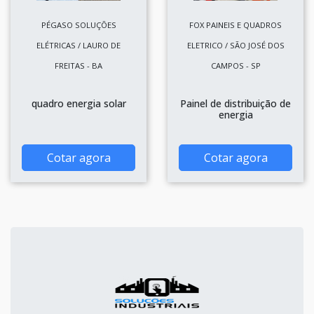
PÉGASO SOLUÇÕES
FOX PAINEIS E QUADROS
ELÉTRICAS / LAURO DE
ELETRICO / SÃO JOSÉ DOS
FREITAS - BA
CAMPOS - SP
quadro energia solar
Painel de distribuição de
energia
Cotar agora
Cotar agora