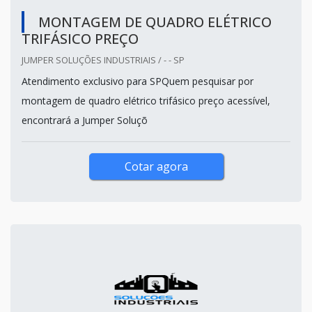
MONTAGEM DE QUADRO ELÉTRICO
TRIFÁSICO PREÇO
JUMPER SOLUÇÕES INDUSTRIAIS / - - SP
Atendimento exclusivo para SPQuem pesquisar por
montagem de quadro elétrico trifásico preço acessível,
encontrará a Jumper Soluçõ
Cotar agora