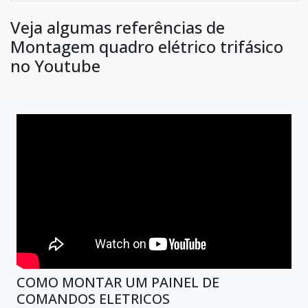
Veja algumas referências de
Montagem quadro elétrico trifásico
no Youtube
COMO MONTAR UM PAINEL DE
COMANDOS ELETRICOS