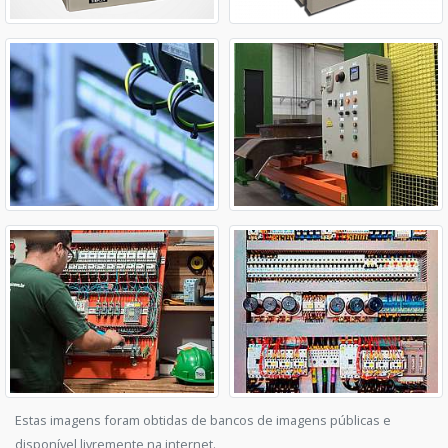
Estas imagens foram obtidas de bancos de imagens públicas e
disponível livremente na internet.