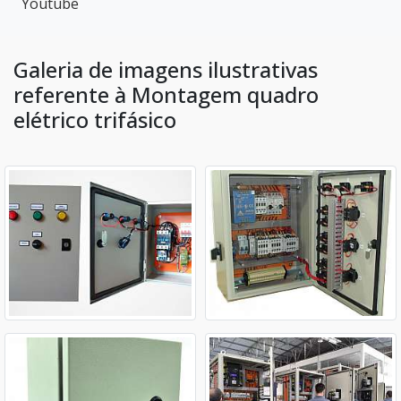
Youtube
Galeria de imagens ilustrativas
referente à Montagem quadro
elétrico trifásico