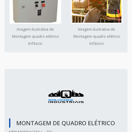
Imagem ilustrativa de
Imagem ilustrativa de
Montagem quadro elétrico
Montagem quadro elétrico
trifásico
trifásico
MONTAGEM DE QUADRO ELÉTRICO
MPR MONTAGEM / - - TO