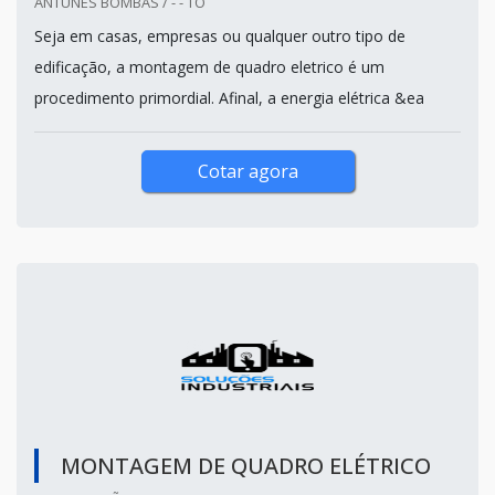
ANTUNES BOMBAS / - - TO
Seja em casas, empresas ou qualquer outro tipo de
edificação, a montagem de quadro eletrico é um
procedimento primordial. Afinal, a energia elétrica &ea
Cotar agora
MONTAGEM DE QUADRO ELÉTRICO