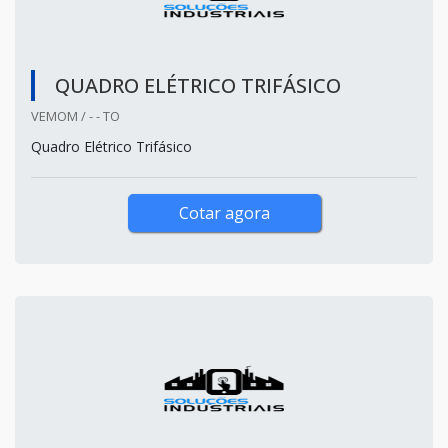
QUADRO ELÉTRICO TRIFÁSICO
VEMOM / - - TO
Quadro Elétrico Trifásico
Cotar agora