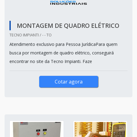
MONTAGEM DE QUADRO ELÉTRICO
TECNO IMPIANTI / - - TO
Atendimento exclusivo para Pessoa JurídicaPara quem
busca por montagem de quadro elétrico, conseguirá
encontrar no site da Tecno Impianti. Faze
Cotar agora