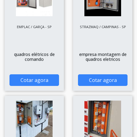
EMPLAC / GARÇA - SP
STRAZMAQ / CAMPINAS - SP
quadros elétricos de
empresa montagem de
comando
quadros eletricos
Cotar agora
Cotar agora