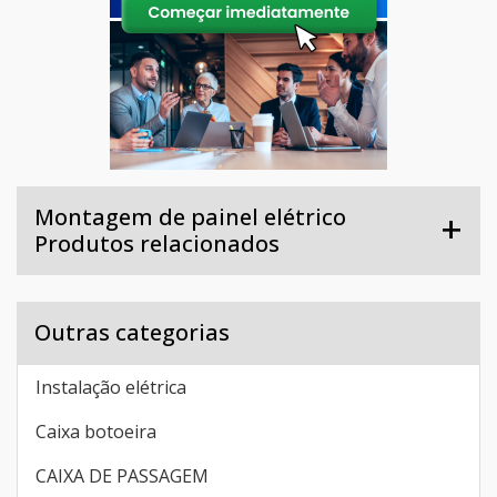
Montagem de painel elétrico
Produtos relacionados
Outras categorias
Instalação elétrica
Caixa botoeira
CAIXA DE PASSAGEM