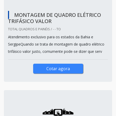
MONTAGEM DE QUADRO ELÉTRICO
TRIFÁSICO VALOR
TOTAL QUADROS E PAINÉIS / - - TO
Atendimento exclusivo para os estados da Bahia e
SergipeQuando se trata de montagem de quadro elétrico
trifásico valor justo, comumente pode-se dizer que serv
Cotar agora