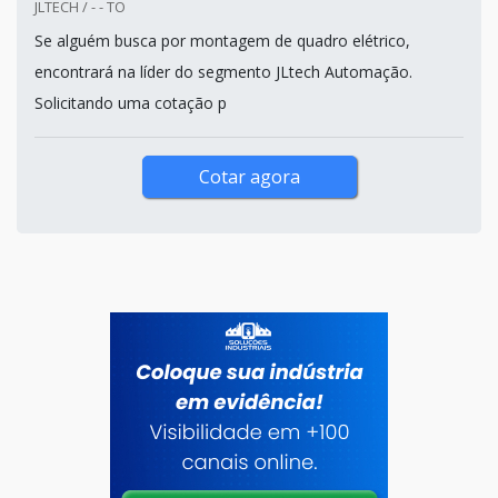
JLTECH / - - TO
Se alguém busca por montagem de quadro elétrico,
encontrará na líder do segmento JLtech Automação.
Solicitando uma cotação p
Cotar agora