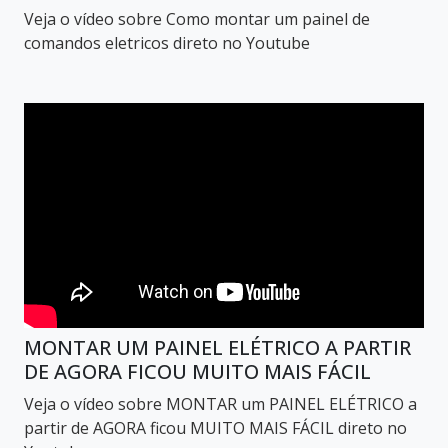
Veja o vídeo sobre Como montar um painel de
comandos eletricos direto no Youtube
MONTAR UM PAINEL ELÉTRICO A PARTIR
DE AGORA FICOU MUITO MAIS FÁCIL
Veja o vídeo sobre MONTAR um PAINEL ELÉTRICO a
partir de AGORA ficou MUITO MAIS FÁCIL direto no