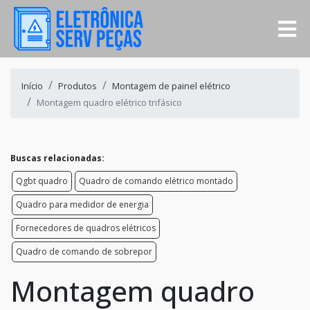
Início
Produtos
Montagem de painel elétrico
Montagem quadro elétrico trifásico
Buscas relacionadas:
Qgbt quadro
Quadro de comando elétrico montado
Quadro para medidor de energia
Fornecedores de quadros elétricos
Quadro de comando de sobrepor
Montagem quadro