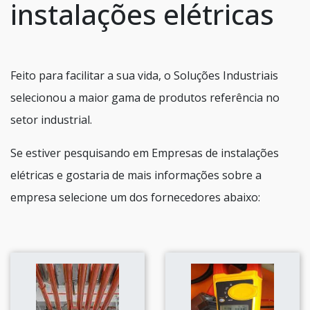
instalações elétricas
Feito para facilitar a sua vida, o Soluções Industriais
selecionou a maior gama de produtos referência no
setor industrial.
Se estiver pesquisando em Empresas de instalações
elétricas e gostaria de mais informações sobre a
empresa selecione um dos fornecedores abaixo: