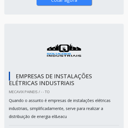
EMPRESAS DE INSTALAÇÕES
ELÉTRICAS INDUSTRIAIS
MECAVIX PAINEIS / - - TO
Quando o assunto é empresas de instalações elétricas
industriais, simplificadamente, serve para realizar a
distribuição de energia el&eacu