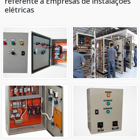
referente à Empresas de instalações
elétricas