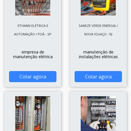
ETHANN ELÉTRICA E
SANEZE VERDE ENERGIA /
AUTOMAÇÃO / POÁ - SP
NOVA IGUAÇU - RJ
empresa de
manutenção de
manutenção elétrica
instalações elétricas
Cotar agora
Cotar agora