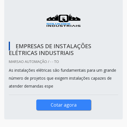
EMPRESAS DE INSTALAÇÕES
ELÉTRICAS INDUSTRIAIS
MARSAO AUTOMAÇÃO / - - TO
As instalações elétricas são fundamentais para um grande
número de projetos que exigem instalações capazes de
atender demandas espe
Cotar agora