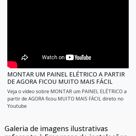
MONTAR UM PAINEL ELÉTRICO A PARTIR
DE AGORA FICOU MUITO MAIS FÁCIL
Veja o vídeo sobre MONTAR um PAINEL ELÉTRICO a
partir de AGORA ficou MUITO MAIS FÁCIL direto no
Youtube
Galeria de imagens ilustrativas