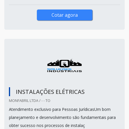
Cotar agora
INSTALAÇÕES ELÉTRICAS
MONFABRIL LTDA / - - TO
Atendimento exclusivo para Pessoas JurídicasUm bom
planejamento e desenvolvimento são fundamentais para
obter sucesso nos processos de instalaç