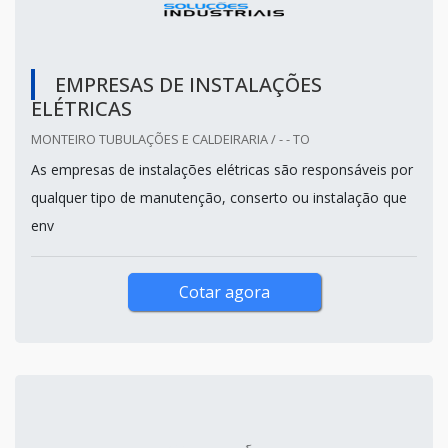
EMPRESAS DE INSTALAÇÕES
ELÉTRICAS
MONTEIRO TUBULAÇÕES E CALDEIRARIA / - - TO
As empresas de instalações elétricas são responsáveis por
qualquer tipo de manutenção, conserto ou instalação que
env
Cotar agora