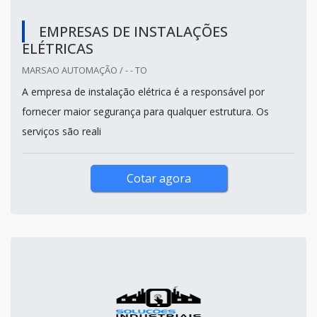
EMPRESAS DE INSTALAÇÕES
ELÉTRICAS
MARSAO AUTOMAÇÃO / - - TO
A empresa de instalação elétrica é a responsável por
fornecer maior segurança para qualquer estrutura. Os
serviços são reali
Cotar agora