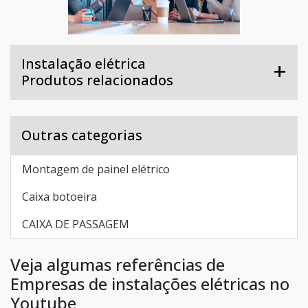
Instalação elétrica
Produtos relacionados
Outras categorias
Montagem de painel elétrico
Caixa botoeira
CAIXA DE PASSAGEM
Veja algumas referências de
Empresas de instalações elétricas no
Youtube