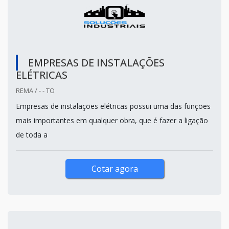
EMPRESAS DE INSTALAÇÕES
ELÉTRICAS
REMA / - - TO
Empresas de instalações elétricas possui uma das funções
mais importantes em qualquer obra, que é fazer a ligação
de toda a
Cotar agora