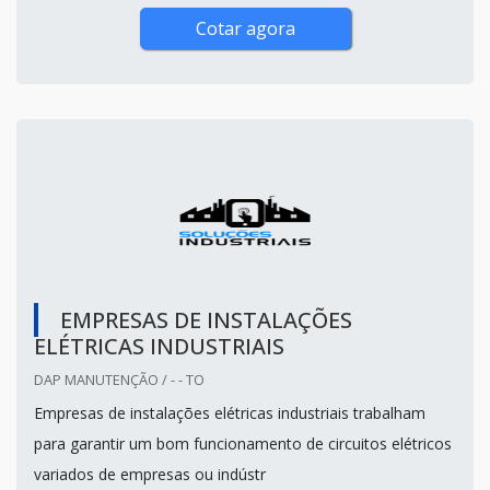
Cotar agora
EMPRESAS DE INSTALAÇÕES
ELÉTRICAS INDUSTRIAIS
DAP MANUTENÇÃO / - - TO
Empresas de instalações elétricas industriais trabalham
para garantir um bom funcionamento de circuitos elétricos
variados de empresas ou indústr