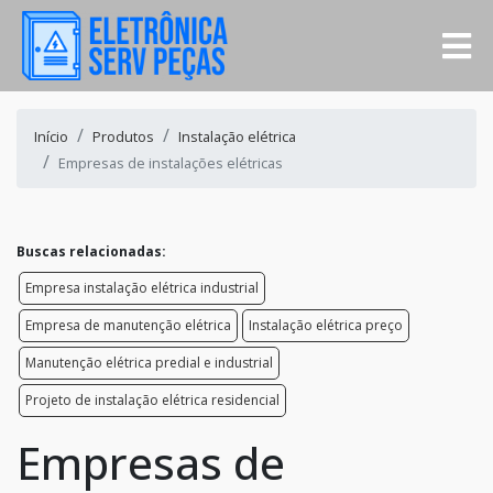
Início
Produtos
Instalação elétrica
Empresas de instalações elétricas
Buscas relacionadas:
Empresa instalação elétrica industrial
Empresa de manutenção elétrica
Instalação elétrica preço
Manutenção elétrica predial e industrial
Projeto de instalação elétrica residencial
Empresas de