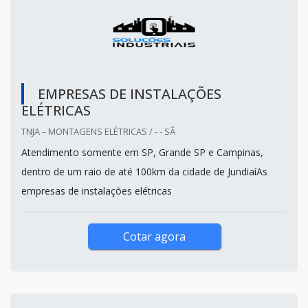
EMPRESAS DE INSTALAÇÕES
ELÉTRICAS
TNJA – MONTAGENS ELÉTRICAS / - - SÃ
Atendimento somente em SP, Grande SP e Campinas,
dentro de um raio de até 100km da cidade de JundiaíAs
empresas de instalações elétricas
Cotar agora