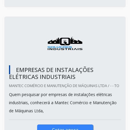
EMPRESAS DE INSTALAÇÕES
ELÉTRICAS INDUSTRIAIS
MANTEC COMÉRCIO E MANUTENÇÃO DE MÁQUINAS LTDA / - - TO
Quem pesquisar por empresas de instalações elétricas
industriais, conhecerá a Mantec Comércio e Manutenção
de Máquinas Ltda,
Cotar agora