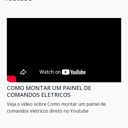
COMO MONTAR UM PAINEL DE
COMANDOS ELETRICOS
Veja o vídeo sobre Como montar um painel de
comandos eletricos direto no Youtube