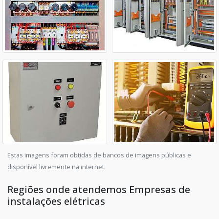
Estas imagens foram obtidas de bancos de imagens públicas e
disponível livremente na internet.
Regiões onde atendemos Empresas de
instalações elétricas