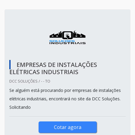
EMPRESAS DE INSTALAÇÕES
ELÉTRICAS INDUSTRIAIS
DCC SOLUÇÕES / - - TO
Se alguém está procurando por empresas de instalações
elétricas industriais, encontrará no site da DCC Soluções.
Solicitando
Cotar agora