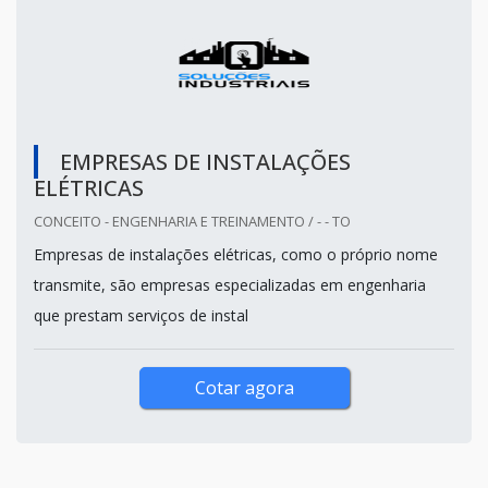
EMPRESAS DE INSTALAÇÕES
ELÉTRICAS
CONCEITO - ENGENHARIA E TREINAMENTO / - - TO
Empresas de instalações elétricas, como o próprio nome
transmite, são empresas especializadas em engenharia
que prestam serviços de instal
Cotar agora