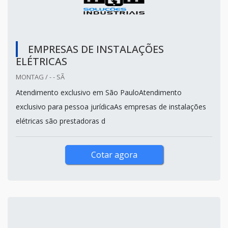
EMPRESAS DE INSTALAÇÕES
ELÉTRICAS
MONTAG / - - SÃ
Atendimento exclusivo em São PauloAtendimento
exclusivo para pessoa jurídicaAs empresas de instalações
elétricas são prestadoras d
Cotar agora