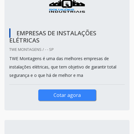
EMPRESAS DE INSTALAÇÕES
ELÉTRICAS
TWE MONTAGENS / - - SP
TWE Montagens é uma das melhores empresas de
instalações elétricas, que tem objetivo de garantir total
segurança e o que há de melhor e ma
Cotar agora