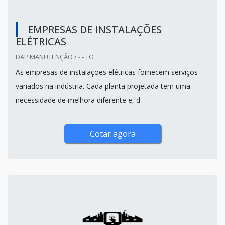
EMPRESAS DE INSTALAÇÕES
ELÉTRICAS
DAP MANUTENÇÃO / - - TO
As empresas de instalações elétricas fornecem serviços
variados na indústria. Cada planta projetada tem uma
necessidade de melhora diferente e, d
Cotar agora