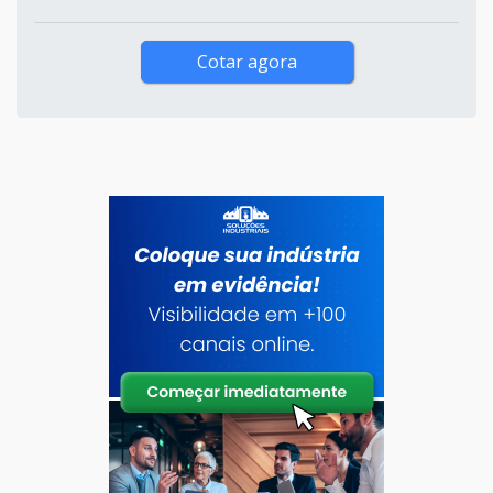
Cotar agora