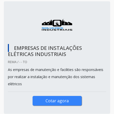
EMPRESAS DE INSTALAÇÕES
ELÉTRICAS INDUSTRIAIS
REMA / - - TO
As empresas de manutenção e facilities são responsáveis
por realizar a instalação e manutenção dos sistemas
elétricos
Cotar agora