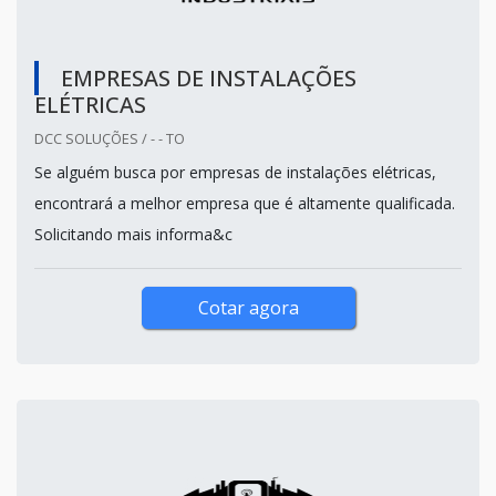
EMPRESAS DE INSTALAÇÕES
ELÉTRICAS
DCC SOLUÇÕES / - - TO
Se alguém busca por empresas de instalações elétricas,
encontrará a melhor empresa que é altamente qualificada.
Solicitando mais informa&c
Cotar agora