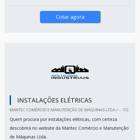
Cotar agora
INSTALAÇÕES ELÉTRICAS
MANTEC COMÉRCIO E MANUTENÇÃO DE MÁQUINAS LTDA / - - TO
Quem procura por instalações elétricas, com certeza
descobrirá no website da Mantec Comércio e Manutenção
de Máquinas Ltda.