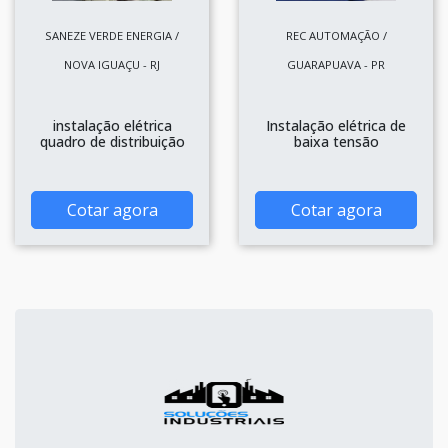
SANEZE VERDE ENERGIA /
REC AUTOMAÇÃO /
NOVA IGUAÇU - RJ
GUARAPUAVA - PR
instalação elétrica
Instalação elétrica de
quadro de distribuição
baixa tensão
Cotar agora
Cotar agora