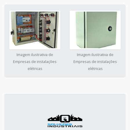
Imagem ilustrativa de
Imagem ilustrativa de
Empresas de instalações
Empresas de instalações
elétricas
elétricas